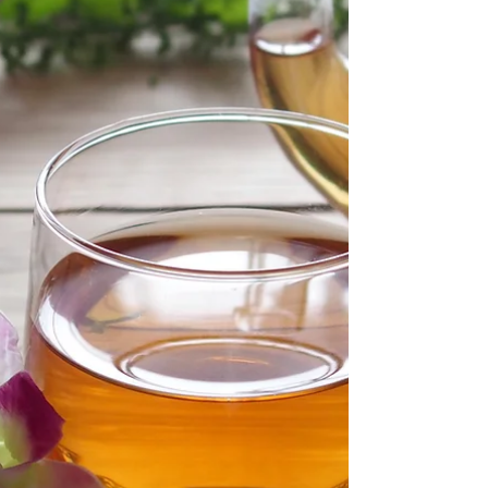
の方の参加をいただき、時間が足りないくらいで
した。...