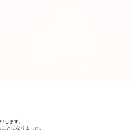
申します。
ることになりました。