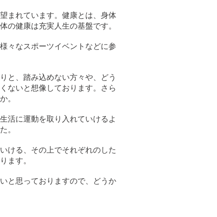
望まれています。健康とは、身体
体の健康は充実人生の基盤です。
様々なスポーツイベントなどに参
りと、踏み込めない方々や、どう
くないと想像しております。さら
か。
生活に運動を取り入れていけるよ
た。
いける、その上でそれぞれのした
ります。
いと思っておりますので、どうか