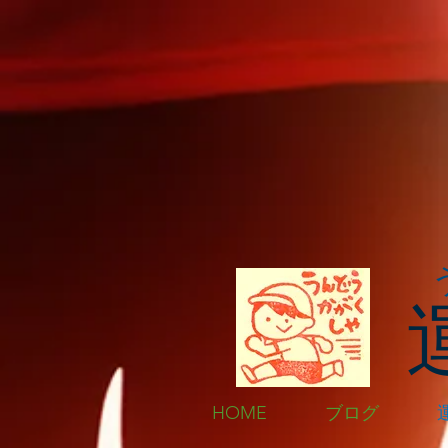
HOME
ブログ