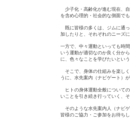
少子化・高齢化が進む現在、自
を含め心理的・社会的な側面でも
既に皆様の多くは、ジムに通っ
加したりと、それぞれのニーズに
一方で、中々運動といっても時間
いう運動が適切なのか良く分から
に、色々なことを学びたいという
そこで、身体の仕組みを楽しく
うに、水先案内（ナビゲート）が
ヒトの身体運動全般についての
いことを引き続き行っていく、そ
そのような水先案内人（ナビゲ
皆様のご協力・ご参加をお待ちし