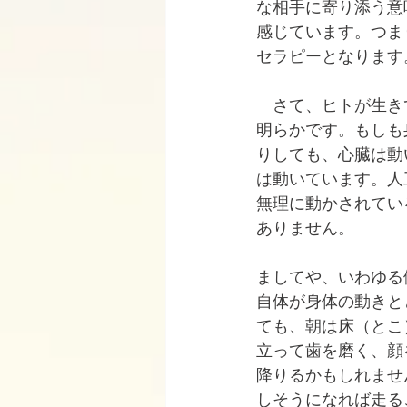
な相手に寄り添う意
感じています。つまりp
セラピーとなります
　さて、ヒトが生き
明らかです。もしも
りしても、心臓は動
は動いています。人
無理に動かされてい
ありません。
ましてや、いわゆる
自体が身体の動きと
ても、朝は床（とこ
立って歯を磨く、顔
降りるかもしれませ
しそうになれば走る