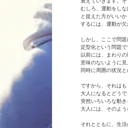
衰えていきます。そ
むしろ、運動をしな
と捉えた方がいいか
するには、運動が欠
しかし、ここで問題
定型化という問題で
以前には、まわりの
意味のないように見
同時に周囲の状況と
ですから、それはも
大人になるとどうで
突然いろいろな動き
大人には、そのよう
それとともに、生活