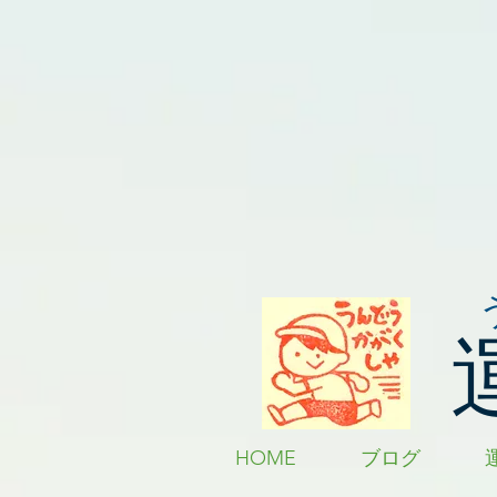
HOME
ブログ