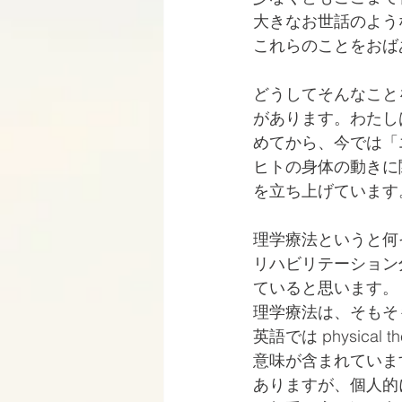
大きなお世話のよう
これらのことをおば
どうしてそんなこと
があります。わたし
めてから、今では「
ヒトの身体の動きに
を立ち上げています
理学療法というと何
リハビリテーション
ていると思います。
理学療法は、そもそ
英語では physical
意味が含まれています
ありますが、個人的