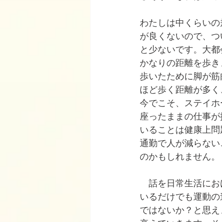
わたしは中くらいの
が良くないので、つ
と少ないです。大都
かなりの距離を歩き
歩いたために脚が筋
ほど歩く距離が多く
今でこそ、ステイホ
座ったままの仕事が
いることは健康上問
通勤で人が減らない
のかもしれません。
　話を日常生活にお
いるだけでも運動の
ではないか？と思え