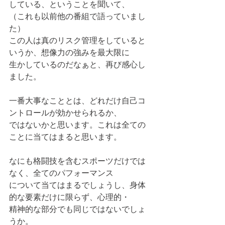
している、ということを聞いて、
（これも以前他の番組で語っていまし
た）
この人は真のリスク管理をしていると
いうか、想像力の強みを最大限に
生かしているのだなぁと、再び感心し
ました。
一番大事なこととは、どれだけ自己コ
ントロールが効かせられるか、
ではないかと思います。これは全ての
ことに当てはまると思います。
なにも格闘技を含むスポーツだけでは
なく、全てのパフォーマンス
について当てはまるでしょうし、身体
的な要素だけに限らず、心理的・
精神的な部分でも同じではないでしょ
うか。