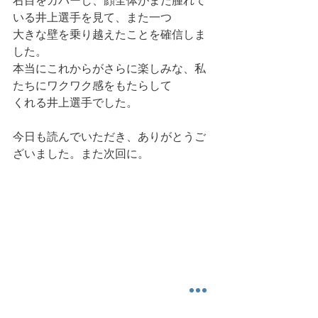
右目をカバーし、顔全体がまだ腫れて
いる井上選手を見て、また一つ
大きな壁を乗り越えたことを確信しま
した。
本当にこれからがさらに楽しみな、私
たちにワクワク感をもたらして
くれる井上選手でした。
今日も読んでいただき、ありがとうご
ざいました。また次回に。