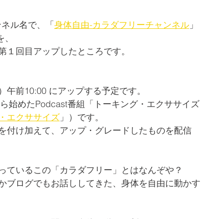
ャンネル名で、「
身体自由-カラダフリーチャンネル
」
組を、
第１回目アップしたところです。
午前10:00 にアップする予定です。
から始めたPodcast番組「トーキング・エクササイズ
・エクササイズ
」）です。
を付け加えて、アップ・グレードしたものを配信
っているこの「カラダフリー」とはなんぞや？
かブログでもお話ししてきた、身体を自由に動かす