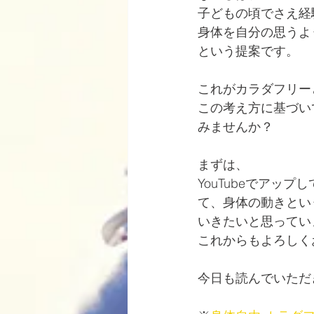
子どもの頃でさえ経
身体を自分の思うよ
という提案です。
これがカラダフリー
この考え方に基づい
みませんか？
まずは、
YouTubeでアップ
て、身体の動きとい
いきたいと思ってい
これからもよろしく
今日も読んでいただ