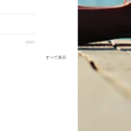
すべて表示