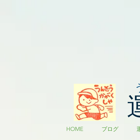
HOME
ブログ