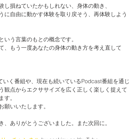
験し損ねていたかもしれない、身体の動き、
うに自由に動かす体験を取り戻そう、再体験しよう
という言葉のもとの概念です。
て、もう一度あなたの身体の動き方を考え直して
していく番組や、現在も続いているPodcast番組を通じ
う観点からエクササイズを広く正しく楽しく捉えて
ます。
お願いいたします。
き、ありがとうございました。また次回に。