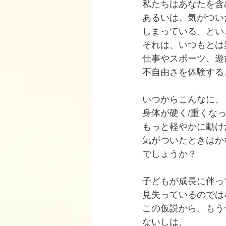
私たちはあなたを含
あるいは、気がつい
しまっている、とい
それは、いつもとは
仕事やスポーツ、遊
不自由さを体験する
いつからこんなに、
身体が硬く/重くな
もっと軽やかに動けた
気がついたときはか
でしょうか？
子どもが成長に伴っ
見失っているのでは
この仮説から、もう
ないしは、