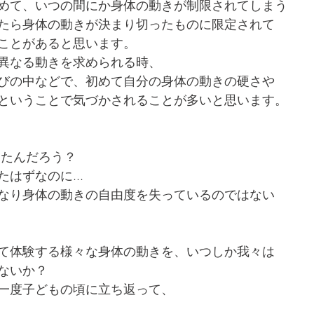
めて、いつの間にか身体の動きが制限されてしまう
たら身体の動きが決まり切ったものに限定されて
ことがあると思います。
異なる動きを求められる時、
びの中などで、初めて自分の身体の動きの硬さや
ということで気づかされることが多いと思います。
ったんだろう？
はずなのに...
なり身体の動きの自由度を失っているのではない
て体験する様々な身体の動きを、いつしか我々は
ないか？
一度子どもの頃に立ち返って、