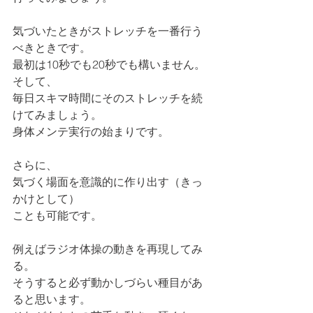
気づいたときがストレッチを一番行う
べきときです。
最初は10秒でも20秒でも構いません。
そして、
毎日スキマ時間にそのストレッチを続
けてみましょう。
身体メンテ実行の始まりです。
さらに、
気づく場面を意識的に作り出す（きっ
かけとして）
ことも可能です。
例えばラジオ体操の動きを再現してみ
る。
そうすると必ず動かしづらい種目があ
ると思います。