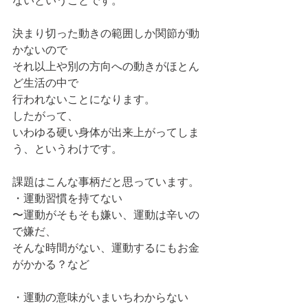
ないということです。
決まり切った動きの範囲しか関節が動
かないので
それ以上や別の方向への動きがほとん
ど生活の中で
行われないことになります。
したがって、
いわゆる硬い身体が出来上がってしま
う、というわけです。
課題はこんな事柄だと思っています。
・運動習慣を持てない
〜運動がそもそも嫌い、運動は辛いの
で嫌だ、
そんな時間がない、運動するにもお金
がかかる？など
・運動の意味がいまいちわからない