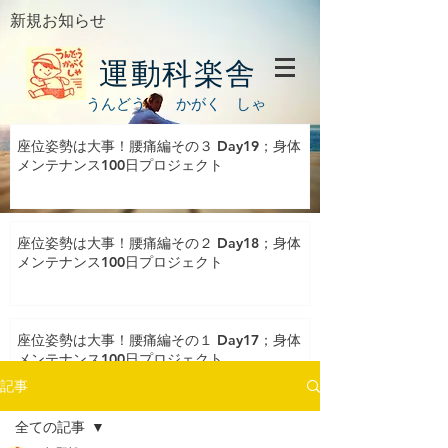
新規お知らせ
運動科楽舎
うんどう かがく しゃ
座位姿勢は大事！腰痛編その３ Day19；身体
メンテナンス100日プロジェクト
座位姿勢は大事！腰痛編その２ Day18；身体
メンテナンス100日プロジェクト
座位姿勢は大事！腰痛編その１ Day17；身体
メンテナンス100日プロジェクト
記事
全ての記事