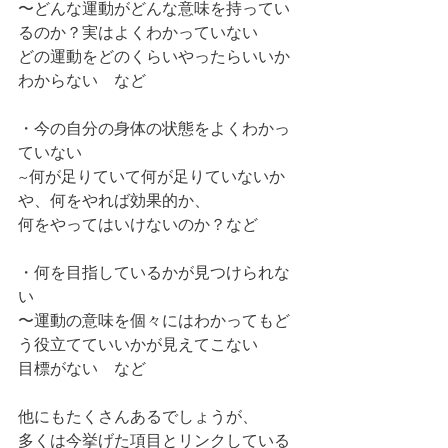
〜どんな運動がどんな意味を持ってい
るのか？実はよくわかっていない
どの運動をどのくらいやったらいいか
わからない　など
・今の自分の身体の状態をよくわかっ
ていない
~何が足りていて何が足りていないか
や、何をやれば効果的か、
何をやってはいけないのか？など
・何を目指しているかが見つけられな
い
〜運動の意味を個々にはわかってもど
う役立てていいかが見えてこない
目標がない　など
他にもたくさんあるでしょうが、
多くは今挙げた項目とリンクしている