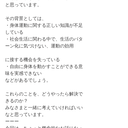
と思っています。
その背景としては、
・身体運動に関する正しい知識が不足
している
・社会生活に関わる中で、生活のパタ
ーン化に気づけない、運動の効用
に接する機会を失っている
・自由に身体を動かすことができる意
味を実感できない
などがあるでしょう。
これらのことを、どうやったら解決で
きるのか？
みなさまと一緒に考えていければいい
なと思っています。
ーーー