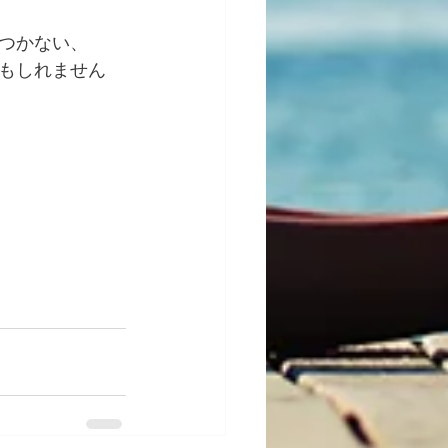
つかない、
もしれません 