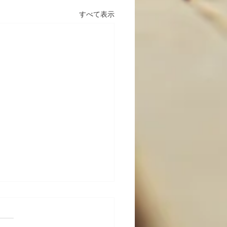
すべて表示