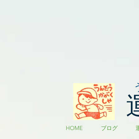
HOME
ブログ