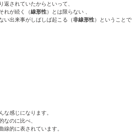
り返されていたからといって、
それが続く（
線形性
）とは限らない 、
ない出来事がしばしば起こる（
非線形性
）ということで
んな感じになります。
的なのに比べ、
曲線的に表されています。