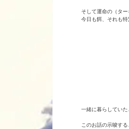
そして運命の（ター
今日も餌、それも特
一緒に暮らしていた
このお話の示唆する