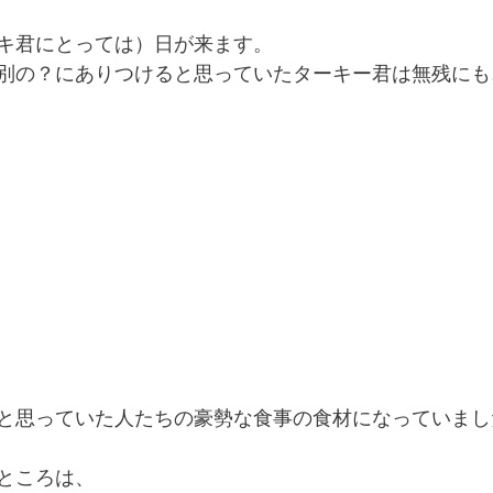
キ君にとっては）日が来ます。
別の？にありつけると思っていたターキー君は無残にも..
と思っていた人たちの豪勢な食事の食材になっていまし
ところは、