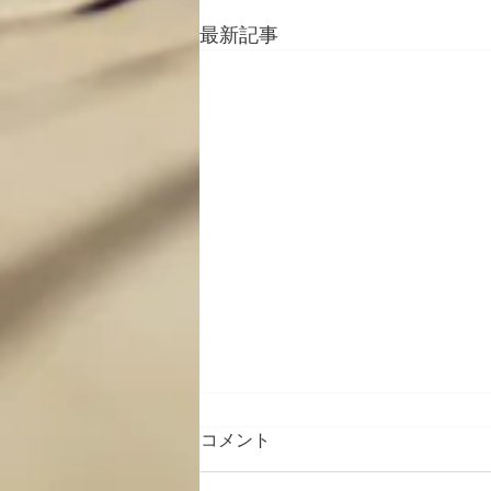
最新記事
コメント