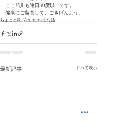
ここ旭川も連日30度以上です。
健康にご留意して、ごきげんよう。
ちょっと科 (Academic) な話
すべて表示
最新記事