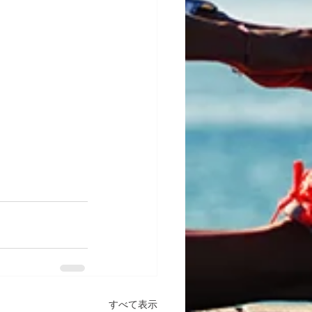
すべて表示