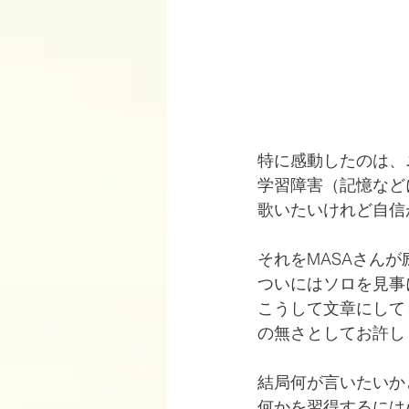
特に感動したのは、
学習障害（記憶など
歌いたいけれど自信
それをMASAさん
ついにはソロを見事
こうして文章にして
の無さとしてお許し
結局何が言いたいか
何かを習得するには