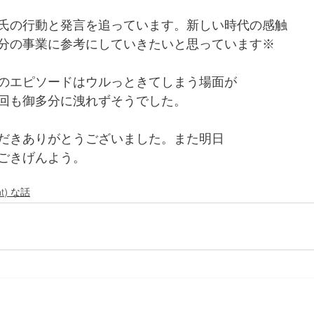
氏の行動と発言を追っています。新しい時代の感触
分の事業に参考にしていきたいと思っています※
のエピソードはウルっときてしまう場面が
回も御多分に洩れずそうでした。
だきありがとうございました。また明日
ごきげんよう。
nt) な話