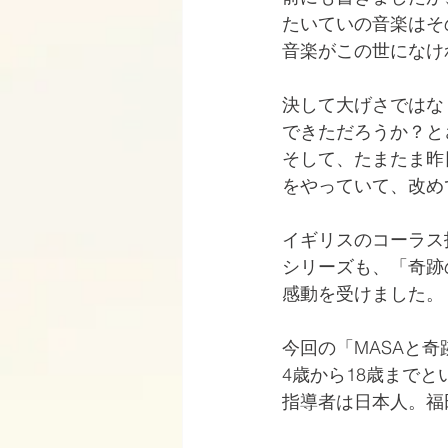
たいていの音楽はそ
音楽がこの世になけ
決して大げさではな
できただろうか？と
そして、たまたま昨日
をやっていて、改め
イギリスのコーラス
シリーズも、「奇跡
感動を受けました。
今回の「MASAと
4歳から18歳まで
指導者は日本人。福