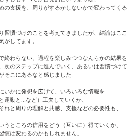
めの支援を、周りがするかしないかで変わってくる
り習慣づけのことを考えてきましたが、結論はここ
気がしてます。
で終わらない、過程を楽しみつつなんらかの結果を
、次のステップに進んでいく、あるいは習慣づけて
がそこにあるなと感じました。
にいかに発想を広げて、いろいろな情報を
運動と...など）工夫していくか、
それと周りの理解と共感、支援などの必要性も、
いうところの信用をどう（互いに）得ていくか、
習慣は変わるのかもしれません。