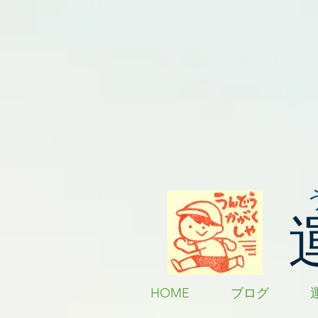
HOME
ブログ