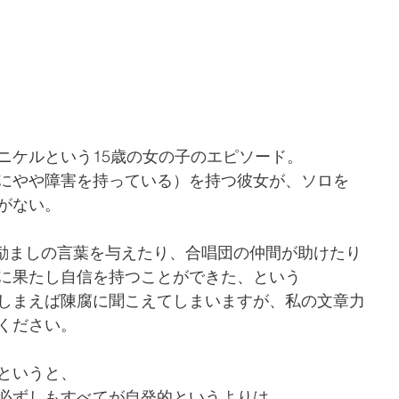
ニケルという15歳の女の子のエピソード。
にやや障害を持っている）を持つ彼女が、ソロを
がない。
が励ましの言葉を与えたり、合唱団の仲間が助けたり
に果たし自信を持つことができた、という
しまえば陳腐に聞こえてしまいますが、私の文章力
ください。
というと、
必ずしもすべてが自発的というよりは、