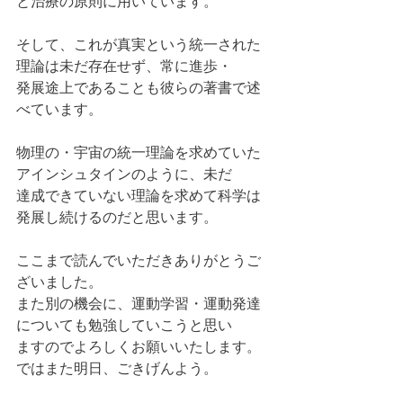
と治療の原則に用いています。
そして、これが真実という統一された
理論は未だ存在せず、常に進歩・
発展途上であることも彼らの著書で述
べています。
物理の・宇宙の統一理論を求めていた
アインシュタインのように、未だ
達成できていない理論を求めて科学は
発展し続けるのだと思います。
ここまで読んでいただきありがとうご
ざいました。
また別の機会に、運動学習・運動発達
についても勉強していこうと思い
ますのでよろしくお願いいたします。
ではまた明日、ごきげんよう。