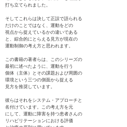
打ち立てられました。
そしてこれらは決して正誤で語られる
だけのことではなく、運動をどの
視点から捉えているかの違いである
と、綜合的にとらえる見方が現在の
運動制御の考え方と思われます。
この書籍の著者らは、このシリーズの
最初に述べたように、運動を行う
個体（主体）とその課題および周囲の
環境という三つの側面から捉える
見方を推奨しています。
彼らはそれをシステム・アプローチと
名付けています。この考え方を元
にして、運動に障害を持つ患者さんの
リハビリテーションにおける評価