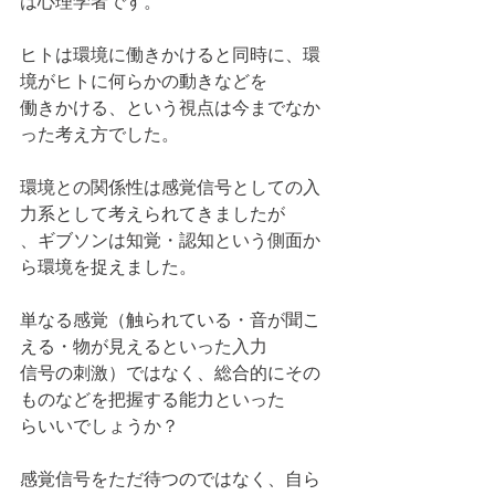
は心理学者です。
ヒトは環境に働きかけると同時に、環
境がヒトに何らかの動きなどを
働きかける、という視点は今までなか
った考え方でした。
環境との関係性は感覚信号としての入
力系として考えられてきましたが
、ギブソンは知覚・認知という側面か
ら環境を捉えました。
単なる感覚（触られている・音が聞こ
える・物が見えるといった入力
信号の刺激）ではなく、総合的にその
ものなどを把握する能力といった
らいいでしょうか？
感覚信号をただ待つのではなく、自ら