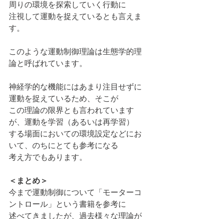
周りの環境を探索していく行動に
注視して運動を捉えているとも言えま
す。
このような運動制御理論は生態学的理
論と呼ばれています。
神経学的な機能にはあまり注目せずに
運動を捉えているため、そこが
この理論の限界とも言われています
が、運動を学習（あるいは再学習）
する場面においての環境設定などにお
いて、のちにとても参考になる
考え方でもあります。
＜まとめ＞
今まで運動制御について「モーターコ
ントロール」という書籍を参考に
述べてきましたが、過去様々な理論が