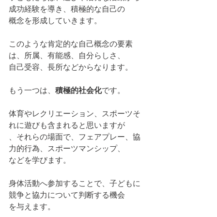
成功経験を導き、積極的な自己の
概念を形成していきます。
このような肯定的な自己概念の要素
は、所属、有能感、自分らしさ、
自己受容、長所などからなります。
もう一つは、
積極的社会化
です。
体育やレクリエーション、スポーツそ
れに遊びも含まれると思いますが
、それらの場面で、フェアプレー、協
力的行為、スポーツマンシップ、
などを学びます。
身体活動へ参加することで、子どもに
競争と協力について判断する機会
を与えます。