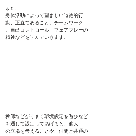
また、
身体活動によって望ましい道徳的行
動、正直であること、チームワーク
、自己コントロール、フェアプレーの
精神などを学んでいきます。
教師などがうまく環境設定を遊びなど
を通して設定してあげると、他人
の立場を考えることや、仲間と共通の