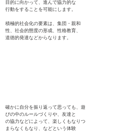
目的に向かって、進んで協力的な
行動をすることを可能にします。
積極的社会化の要素は、集団・親和
性、社会的態度の形成、性格教育、
道徳的発達などからなります。
確かに自分を振り返って思っても、遊
びの中のルールづくりや、友達と
の協力などによって、楽しくもなりつ
まらなくもなり、などという体験