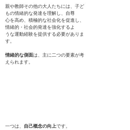
親や教師その他の大人たちには、子ど
もの情緒的な発達を理解し、自尊
心を高め、積極的な社会化を促進し、
情緒的・社会的発達を強化するよ
うな運動経験を提供する必要がありま
す。
情緒的な側面
は、主に二つの要素が考
えられます。
一つは、
自己概念の向上
です。 