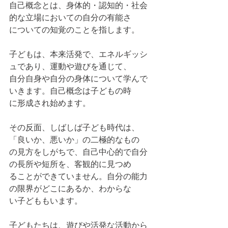
自己概念とは、身体的・認知的・社会
的な立場においての自分の有能さ
についての知覚のことを指します。
子どもは、本来活発で、エネルギッシ
ュであり、運動や遊びを通じて、
自分自身や自分の身体について学んで
いきます。自己概念は子どもの時
に形成され始めます。
その反面、しばしば子ども時代は、
「良いか、悪いか」の二極的なもの
の見方をしがちで、自己中心的で自分
の長所や短所を、客観的に見つめ
ることができていません。自分の能力
の限界がどこにあるか、わからな
い子どももいます。
子どもたちは、遊びや活発な活動から