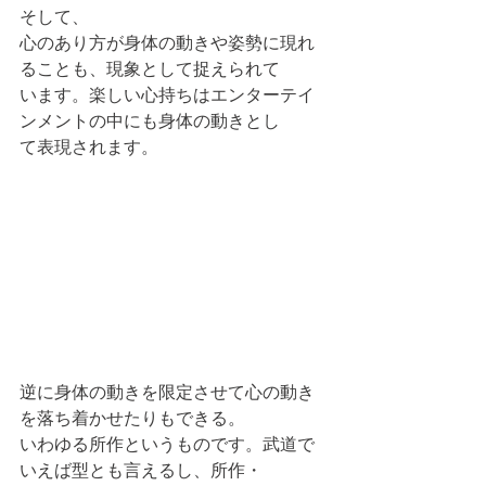
そして、
心のあり方が身体の動きや姿勢に現れ
ることも、現象として捉えられて
います。楽しい心持ちはエンターテイ
ンメントの中にも身体の動きとし
て表現されます。
逆に身体の動きを限定させて心の動き
を落ち着かせたりもできる。
いわゆる所作というものです。武道で
いえば型とも言えるし、所作・