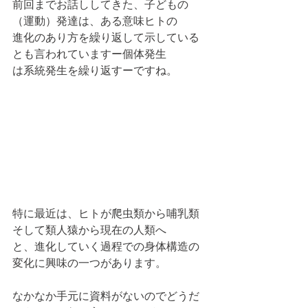
前回までお話ししてきた、子どもの
（運動）発達は、ある意味ヒトの
進化のあり方を繰り返して示している
とも言われていますー個体発生
は系統発生を繰り返すーですね。
特に最近は、ヒトが爬虫類から哺乳類
そして類人猿から現在の人類へ
と、進化していく過程での身体構造の
変化に興味の一つがあります。
なかなか手元に資料がないのでどうだ