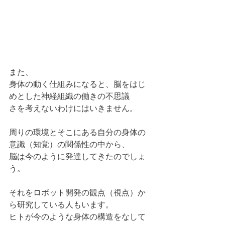
また、
身体の動く仕組みになると、脳をはじ
めとした神経組織の働きの不思議
さを考えないわけにはいきません。
周りの環境とそこにある自分の身体の
意識（知覚）の関係性の中から、
脳は今のように発達してきたのでしょ
う。
それをロボット開発の観点（視点）か
ら研究している人もいます。
ヒトが今のような身体の構造をなして