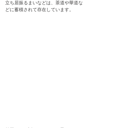
立ち居振るまいなどは、茶道や華道な
どに蓄積されて存在しています。