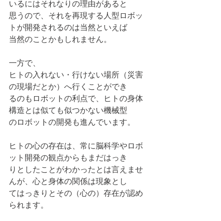
いるにはそれなりの理由があると
思うので、それを再現する人型ロボッ
トが開発されるのは当然といえば
当然のことかもしれません。
一方で、
ヒトの入れない・行けない場所（災害
の現場だとか）へ行くことができ
るのもロボットの利点で、ヒトの身体
構造とは似ても似つかない機械型
のロボットの開発も進んでいます。
ヒトの心の存在は、常に脳科学やロボ
ット開発の観点からもまだはっき
りとしたことがわかったとは言えませ
んが、心と身体の関係は現象とし
てはっきりとその（心の）存在が認め
られます。