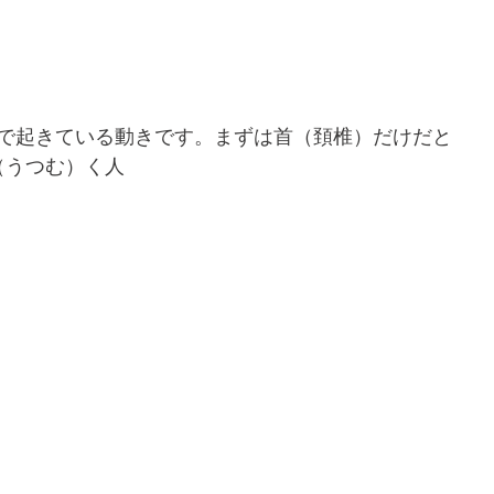
で起きている動きです。まずは首（頚椎）だけだと
（うつむ）く人