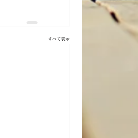
すべて表示