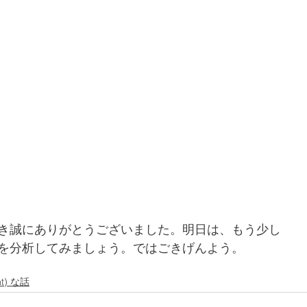
き誠にありがとうございました。明日は、もう少し
を分析してみましょう。ではごきげんよう。
nt) な話