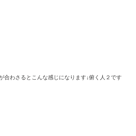
が合わさるとこんな感じになります↓俯く人２です