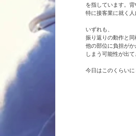
を指しています。背
特に接客業に就く人
いずれも、
振り返りの動作と同
他の部位に負担がか
しまう可能性が出て
今日はこのくらいに