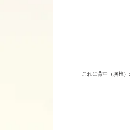
これに背中（胸椎）