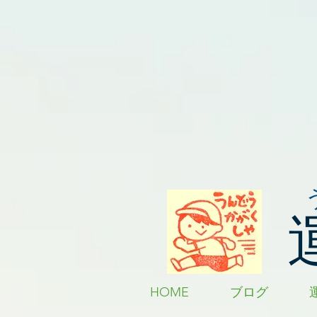
HOME
ブログ