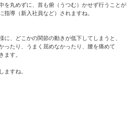
中を丸めずに、首も俯（うつむ）かせず行うことが
に指導（新入社員など）されますね。
様に、どこかの関節の動きが低下してしまうと、
かったり、うまく屈めなかったり、腰を痛めて
きます。
しますね。