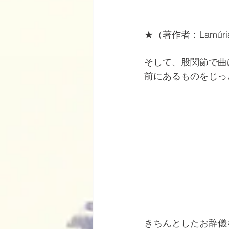
★（著作者：Lamúrias
そして、股関節で曲
前にあるものをじっ
きちんとしたお辞儀