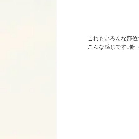
これもいろんな部位
こんな感じです↓俯