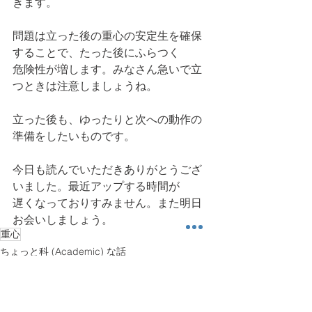
きます。
問題は立った後の重心の安定生を確保
することで、たった後にふらつく
危険性が増します。みなさん急いで立
つときは注意しましょうね。
立った後も、ゆったりと次への動作の
準備をしたいものです。
今日も読んでいただきありがとうござ
いました。最近アップする時間が
遅くなっておりすみません。また明日
お会いしましょう。
重心
ちょっと科 (Academic) な話