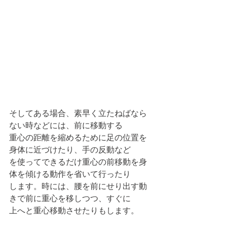
そしてある場合、素早く立たねばなら
ない時などには、前に移動する
重心の距離を縮めるために足の位置を
身体に近づけたり、手の反動など
を使ってできるだけ重心の前移動を身
体を傾ける動作を省いて行ったり
します。時には、腰を前にせり出す動
きで前に重心を移しつつ、すぐに
上へと重心移動させたりもします。