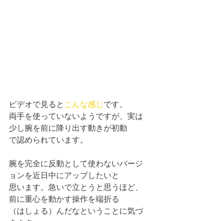
ビデオで見ると
こんな感じ
です。
両手を使っていないようですが、実は
少し腕を前に降り出す動きが初動
で認められています。
腕を完全に反動として使わないバージ
ョンを近日中にアップしたいと
思います。急いで立とうと思うほど、
前に重心を動かす操作を端折る
（はしょる）んだなということに気づ