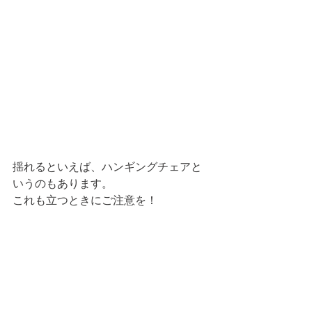
揺れるといえば、ハンギングチェアと
いうのもあります。
これも立つときにご注意を！