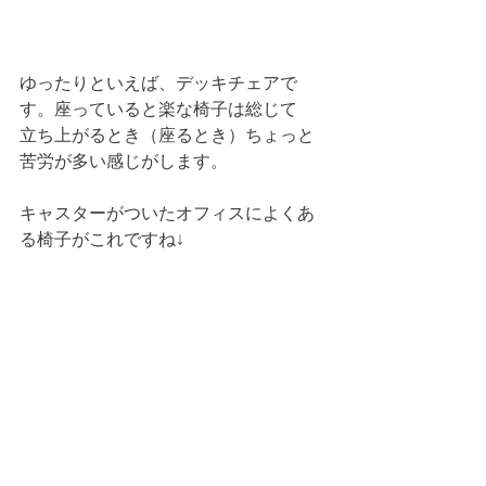
ゆったりといえば、デッキチェアで
す。座っていると楽な椅子は総じて
立ち上がるとき（座るとき）ちょっと
苦労が多い感じがします。
キャスターがついたオフィスによくあ
る椅子がこれですね↓