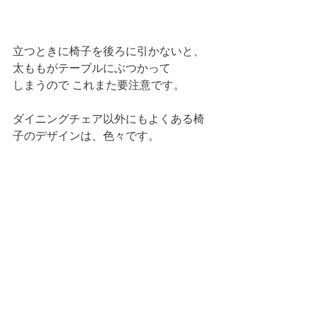
立つときに椅子を後ろに引かないと、
太ももがテーブルにぶつかって
しまうので これまた要注意です。
ダイニングチェア以外にもよくある椅
子のデザインは、色々です。