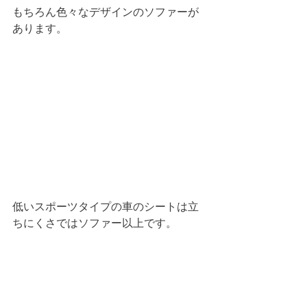
もちろん色々なデザインのソファーが
あります。
低いスポーツタイプの車のシートは立
ちにくさではソファー以上です。