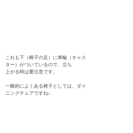
これも下（椅子の足）に車輪（キャス
ター）がついているので、立ち
上がる時は要注意です。
一般的によくある椅子としては、ダイ
ニングチェアですね↓