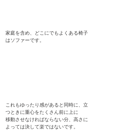
家庭を含め、どこにでもよくある椅子
はソファーです。
これもゆったり感があると同時に、立
つときに重心をたくさん前に上に
移動させなければならない分、高さに
よっては決して楽ではないです。