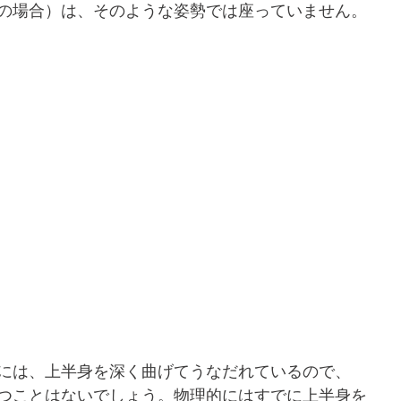
の場合）は、そのような姿勢では座っていません。
には、上半身を深く曲げてうなだれているので、
つことはないでしょう。物理的にはすでに上半身を