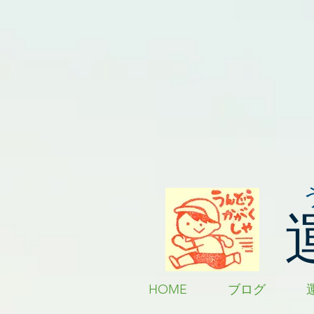
HOME
ブログ