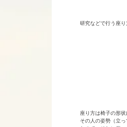
研究などで行う座り
座り方は椅子の形状
その人の姿勢（立っ