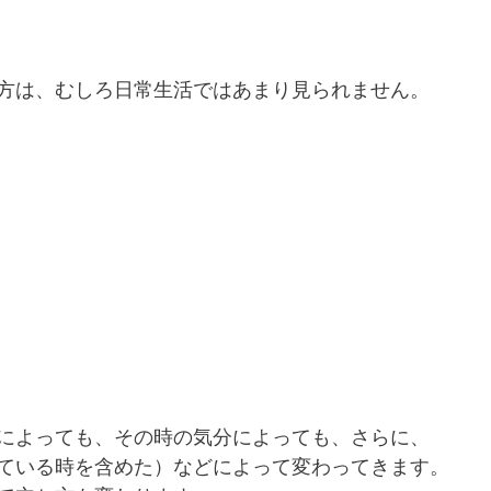
方は、むしろ日常生活ではあまり見られません。
によっても、その時の気分によっても、さらに、
ている時を含めた）などによって変わってきます。