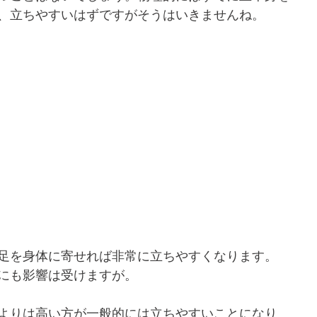
、立ちやすいはずですがそうはいきませんね。
足を身体に寄せれば非常に立ちやすくなります。
にも影響は受けますが。
よりは高い方が一般的には立ちやすいことになり