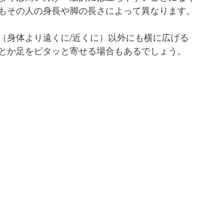
もその人の身長や脚の長さによって異なります。
（身体より遠くに/近くに）以外にも横に広げる
とか足をピタッと寄せる場合もあるでしょう。