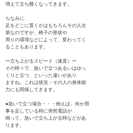
増えて立ち難くなってきます。
ちなみに、
足をどこに置くかはもちろんその人次
第なのですが、椅子の形状や
周りの環境などによって、変わってく
ることもあります。
ー立ち上がるスピード（速度）ー
その時々で、急いで立つあるいはゆっ
くりと立つ、といった違いがあり
ますね。これは状況・その人の身体能
力にも関係してきます。
●急いで立つ場合・・・例えば、何か用
事を足している時に突然電話が
鳴って、急いで立ち上がる時などがあ
ります。