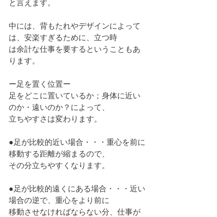
と言えます。
中には、背もたれやデザインによって
は、安楽すぎるために、立つ時
は余計な仕事を要するということもあ
ります。
ー足を置く位置ー
足をどこに置いているか；身体に近い
のか・遠いのか？によって、
立ちやすさは変わります。
●足が比較的近い場合・・・重心を前に
移動する距離が縮まるので、
その分立ちやすくなります。
●足が比較的遠くにある場合・・・近い
場合の逆で、重心をより前に
移動させなければならない分、仕事が