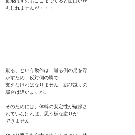
蹴飛ばすのもここまでくると面白いか
もしれませんが・・・
蹴る、という動作は、蹴る側の足を浮
かすため、反対側の脚で
支えなければなりません。跳び蹴りの
場合は違いますが。
そのためには、体幹の安定性が確保さ
れていなければ、思う様な蹴りが
できません。