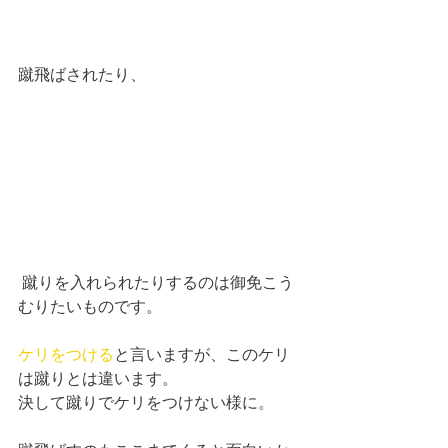
蹴飛ばされたり、
 蹴りを入れられたりするのは御免こう
むりたいものです。
ケリをつける
と言いますが、このケリ
は蹴りとは違います。
決して蹴りでケリをつけない様に。