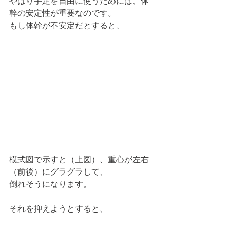
やはり手足を自由に使うためには、体
幹の安定性が重要なのです。
もし体幹が不安定だとすると、
模式図で示すと（上図）、重心が左右
（前後）にグラグラして、
倒れそうになります。
それを抑えようとすると、