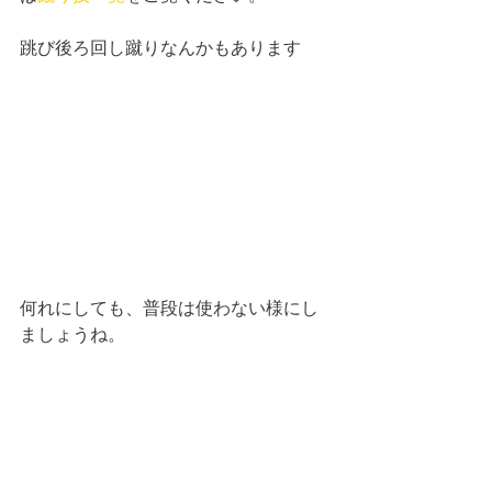
跳び後ろ回し蹴りなんかもあります
何れにしても、普段は使わない様にし
ましょうね。