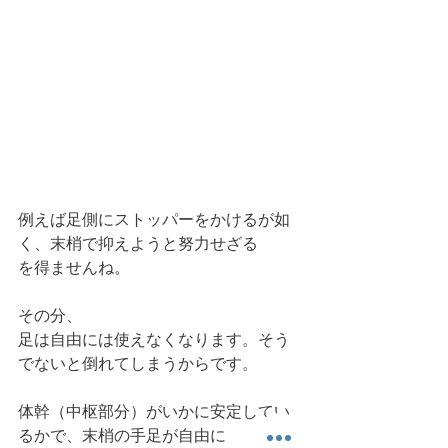
例えば足側にストッパーをかけるが如
く、末梢で抑えようと努力せざる
を得ませんね。
その分、
足は自由には使えなくなります。そう
でないと倒れてしまうからです。
体幹（中枢部分）がいかに安定してい
るかで、末梢の手足が自由に