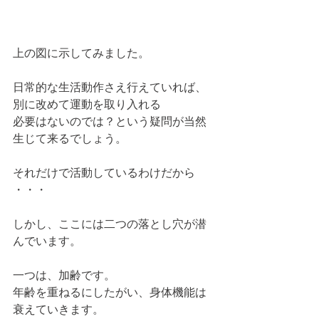
上の図に示してみました。
日常的な生活動作さえ行えていれば、
別に改めて運動を取り入れる
必要はないのでは？という疑問が当然
生じて来るでしょう。
それだけで活動しているわけだから
・・・
しかし、ここには二つの落とし穴が潜
んでいます。
一つは、加齢です。
年齢を重ねるにしたがい、身体機能は
衰えていきます。