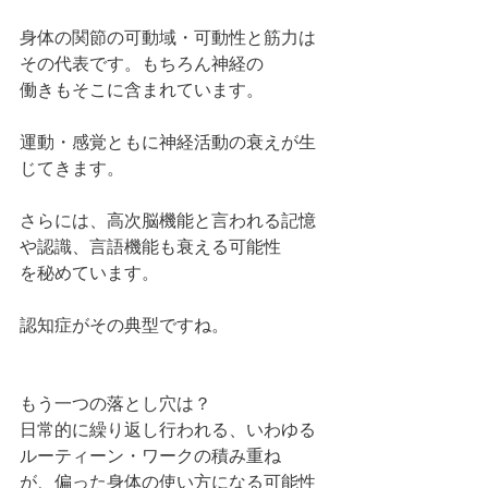
身体の関節の可動域・可動性と筋力は
その代表です。もちろん神経の
働きもそこに含まれています。
運動・感覚ともに神経活動の衰えが生
じてきます。
さらには、高次脳機能と言われる記憶
や認識、言語機能も衰える可能性
を秘めています。
認知症がその典型ですね。
もう一つの落とし穴は？
日常的に繰り返し行われる、いわゆる
ルーティーン・ワークの積み重ね
が、偏った身体の使い方になる可能性