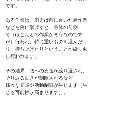
です。
ある作業は、例えば前に書いた農作業
などを例に挙げると、身体の前側
で（ほとんどの作業がそうなのです
が）行われ、特に重いものを運んだ
り、持ち上げたりということが繰り返
し行われます。
その結果、腰への負担が繰り返され、
そり返る動きが制限されるなど
様々な支障や活動制限が生じます（生
じる可能性が高まります）。