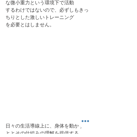
な微小重力という環境下で活動
するわけではないので、必ずしもきっ
ちりとした激しいトレーニング
を必要とはしません。
日々の生活導線上に、身体を動かすこ
ととその仕組みの理解を提供する