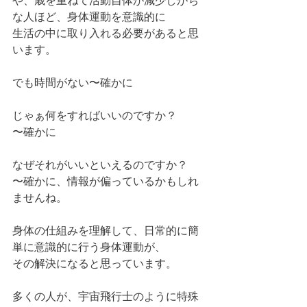
や、歳を重ねて活動自体が減少しがち
な人ほど、身体運動を意識的に
生活の中に取り入れる必要があると思
います。
でも時間がない〜確かに
じゃぁ何をすればいいのですか？
〜確かに
なぜそれがいいといえるのですか？
〜確かに、情報が偏っているかもしれ
ませんね。
身体の仕組みを理解して、日常的に簡
単に意識的に行う身体運動が、
その解決になると思っています。
多くの人が、宇宙飛行士のように特殊