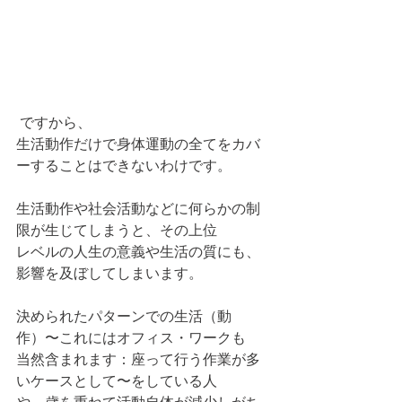
 ですから、
生活動作だけで身体運動の全てをカバ
ーすることはできないわけです。
生活動作や社会活動などに何らかの制
限が生じてしまうと、その上位
レベルの人生の意義や生活の質にも、
影響を及ぼしてしまいます。
決められたパターンでの生活（動
作）〜これにはオフィス・ワークも
当然含まれます：座って行う作業が多
いケースとして〜をしている人