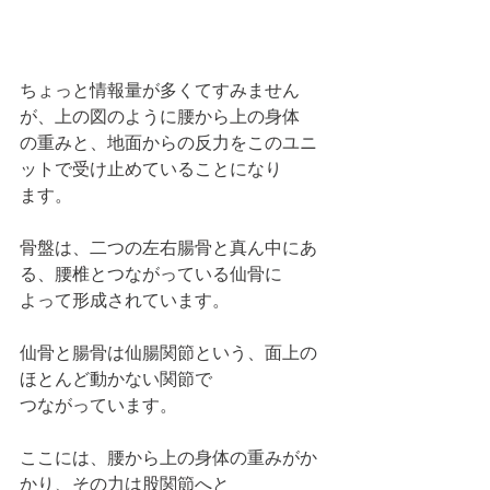
ちょっと情報量が多くてすみません
が、上の図のように腰から上の身体
の重みと、地面からの反力をこのユニ
ットで受け止めていることになり
ます。
骨盤は、二つの左右腸骨と真ん中にあ
る、腰椎とつながっている仙骨に
よって形成されています。
仙骨と腸骨は仙腸関節という、面上の
ほとんど動かない関節で
つながっています。
ここには、腰から上の身体の重みがか
かり、その力は股関節へと