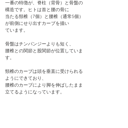
一番の特徴が、脊柱（背骨）と骨盤の
構造です。ヒトは首と腰の骨に
当たる頸椎（7個）と腰椎（通常5個）
が前側にせり出すカーブを描い
ています。
骨盤はチンパンジーよりも短く、
腰椎との関節と股関節が位置していま
す。
頸椎のカーブは頭を垂直に受けられる
ようにできており、
腰椎のカーブにより脚を伸ばしたまま
立てるようになっています。