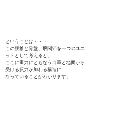
ということは・・・
この腰椎と骨盤、股関節を一つのユニ
ットとして考えると、
ここに重力にともなう自重と地面から
受ける反力が加わる構造に
なっていることがわかります。