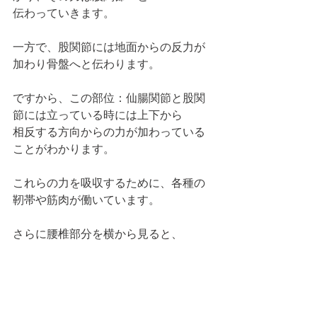
伝わっていきます。
一方で、股関節には地面からの反力が
加わり骨盤へと伝わります。
ですから、この部位：仙腸関節と股関
節には立っている時には上下から
相反する方向からの力が加わっている
ことがわかります。
これらの力を吸収するために、各種の
靭帯や筋肉が働いています。
さらに腰椎部分を横から見ると、