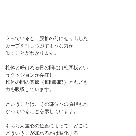
立っていると、腰椎の前にせり出した
カーブを押しつぶすような力が
働くことがわかります。
椎体と呼ばれる骨の間には椎間板とい
うクッションが存在し、
椎体の間の関節（椎間関節）ともども
力を吸収しています。
ということは、その部位への負担もか
かっていることを示しています。
もちろん重心の位置によって、どこに
どういう力が加わるかは変化する