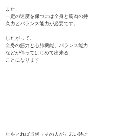
また、
一定の速度を保つには全身と筋肉の持
久力とバランス能力が必要です。
したがって、
全身の筋力と心肺機能、バランス能力
などが伴ってはじめて出来る
ことになります。
年をとれば当然（その人が）若い時に