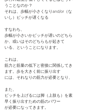
うことなのか？
それは、歩幅が小さくなりand/or（な
いし）ピッチが遅くなる
すなわち、
歩幅が小さいかピッチが遅いのどちら
か、或いはそのどちらもが起きて
いる、ということになります。
これは、
筋力と筋量の低下と密接に関係してき
ます。歩を大きく前に振り出す
には、それなりの筋力が必要となり、
また、
ピッチを上げるには脚（上肢も）を素
早く振り出すための筋のパワー
が必要になってきます。