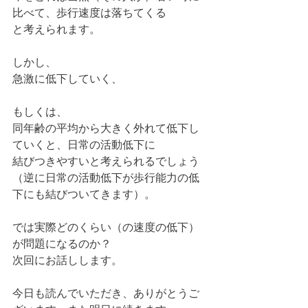
比べて、歩行速度は落ちてくる
と考えられます。
しかし、
急激に低下していく、
もしくは、
同年齢の平均から大きく外れて低下し
ていくと、日常の活動低下に
結びつきやすいと考えられるでしょう
（逆に日常の活動低下が歩行能力の低
下にも結びついてきます）。
では実際どのくらい（の速度の低下）
が問題になるのか？
次回にお話しします。
今日も読んでいただき、ありがとうご