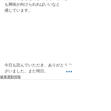
も興味が向けられればいいなと
感じています。
今日も読んでいただき、ありがとうご
ざいました。また明日。
健康運動情報