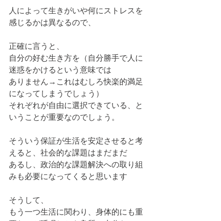
人によって生きがいや何にストレスを
感じるかは異なるので、
正確に言うと、
自分の好む生き方を（自分勝手で人に
迷惑をかけるという意味では
ありません→これはむしろ快楽的満足
になってしまうでしょう）
それぞれが自由に選択できている、と
いうことが重要なのでしょう。
そういう保証が生活を安定させると考
えると、社会的な課題はまだまだ
あるし、政治的な課題解決への取り組
みも必要になってくると思います
そうして、
もう一つ生活に関わり、身体的にも重