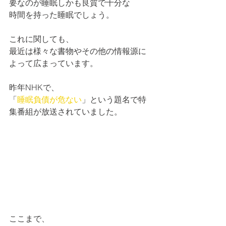
要なのが睡眠しかも良質で十分な
時間を持った睡眠でしょう。
これに関しても、
最近は様々な書物やその他の情報源に
よって広まっています。 
昨年NHKで、
「
睡眠負債が危ない
」という題名で特
集番組が放送されていました。
ここまで、