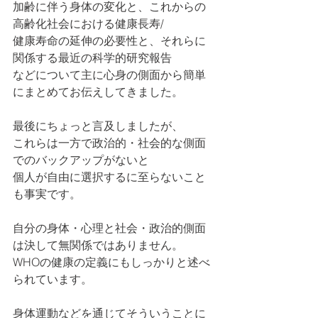
加齢に伴う身体の変化と、これからの
高齢化社会における健康長寿/
健康寿命の延伸の必要性と、それらに
関係する最近の科学的研究報告
などについて主に心身の側面から簡単
にまとめてお伝えしてきました。
最後にちょっと言及しましたが、
これらは一方で政治的・社会的な側面
でのバックアップがないと
個人が自由に選択するに至らないこと
も事実です。
自分の身体・心理と社会・政治的側面
は決して無関係ではありません。
WHOの健康の定義にもしっかりと述べ
られています。
身体運動などを通じてそういうことに