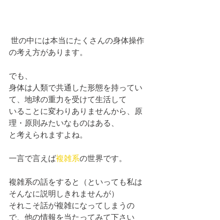
 世の中には本当にたくさんの身体操作
の考え方があります。
でも、
身体は人類で共通した形態を持ってい
て、地球の重力を受けて生活して
いることに変わりありませんから、原
理・原則みたいなものはある、
と考えられますよね。
一言で言えば
複雑系
の世界です。
複雑系の話をすると（といっても私は
そんなに説明しきれませんが）
それこそ話が複雑になってしまうの
で、他の情報を当たってみて下さい