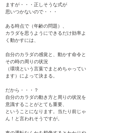
ますが・・・正しそうな式が
思いつかないので・・・
ある時点で（年齢の問題）、
カラダを思うようにできるだけ効率よ
く動かすには、
自分のカラダの感覚と、動かす命令と
その時の周りの状況
（環境という言葉でまとめちゃってい
ます）によって決まる。
だから・・・？
自分のカラダの動き方と周りの状況を
意識することがとても重要、
ということになります。当たり前じゃ
ん！と言われそうですが。
車の運転なんかを想像するとわかりや