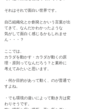
それはそれで面白い世界です。
自己組織化とか創発とかいう言葉が出
てきて、なんだかわかったような
気がして面白く感じるかもしれませ
ん・・・？
ここでは、
カラダを動かす・カラダが動くの原
理・原則ってなんだろう？と素朴に
考えてみたいと思います。
・何か目的があって動く、のが普通で
すよね。
・でも環境の違いによって動き方は変
わりそうです。