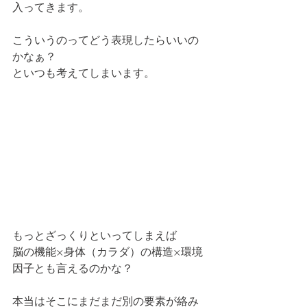
入ってきます。
こういうのってどう表現したらいいの
かなぁ？
といつも考えてしまいます。
もっとざっくりといってしまえば
脳の機能×身体（カラダ）の構造×環境
因子とも言えるのかな？
本当はそこにまだまだ別の要素が絡み