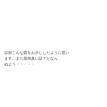
以前こんな図をお示ししたように思い
ます。また面倒臭い話？となら
ぬよう・・・・・ 