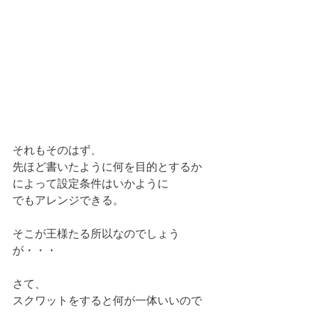
それもそのはず、
先ほど書いたように何を目的とするか
によって設定条件はいかように
でもアレンジできる。
そこが王様たる所以なのでしょう
が・・・
さて、
スクワットをすると何が一体いいので