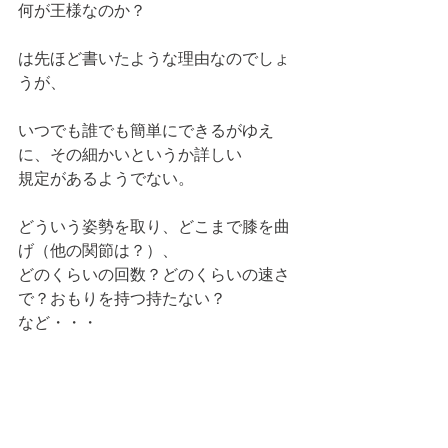
何が王様なのか？
は先ほど書いたような理由なのでしょ
うが、
いつでも誰でも簡単にできるがゆえ
に、その細かいというか詳しい
規定があるようでない。
どういう姿勢を取り、どこまで膝を曲
げ（他の関節は？）、
どのくらいの回数？どのくらいの速さ
で？おもりを持つ持たない？
など・・・