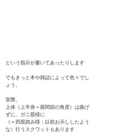
という指示が書いてあったりします
でもきっと本や雑誌によって色々でし
ょう。
実際、
上体（上半身＝股関節の角度）は曲げ
ずに、ガニ股様に
（＝四股踏み様；以前お示ししたよう
な）行うスクワットもあります