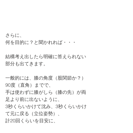
さらに、
何を目的に？と聞かれれば・・・
結構考え出したら明確に答えられない
部分も出てきます。
一般的には、膝の角度（股関節か？）
90度（直角）までで、
手は使わずに膝がしら（膝の先）が両
足より前に出ないように、
3秒くらいかけて沈み、3秒くらいかけ
て元に戻る（立位姿勢）、
計20回くらいを目安に、