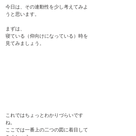
今日は、その連動性を少し考えてみよ
うと思います。
まずは、
寝ている（仰向けになっている）時を
見てみましょう。
これではちょっとわかりづらいです
ね。
ここでは一番上の二つの図に着目して