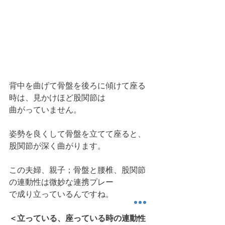
背中を曲げて骨盤を後ろに傾けて座る
時は、見かけほど股関節は
曲がっていません。
姿勢を良くして骨盤を立てて座ると、
股関節が深く曲がります。
この夫婦、親子；骨盤と腰椎、股関節
の連動性は微妙な連携プレー
で成り立っているんですね。
＜立っている、座っている時の連動性