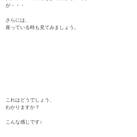
が・・・ 
さらには、
座っている時も見てみましょう。
これはどうでしょう、
わかりますか？ 
こんな感じです↓