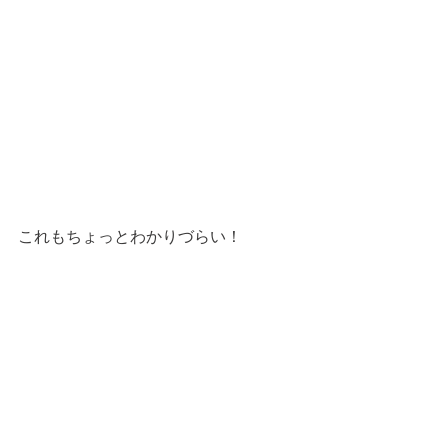
これもちょっとわかりづらい！