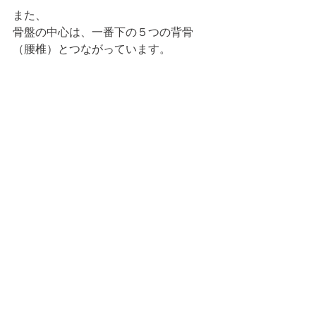
また、
骨盤の中心は、一番下の５つの背骨
（腰椎）とつながっています。