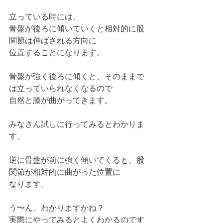
立っている時には、
骨盤が後ろに傾いていくと相対的に股
関節は伸ばされる方向に
位置することになります。
骨盤が強く後ろに傾くと、そのままで
は立っていられなくなるので
自然と膝が曲がってきます。
みなさん試しに行ってみるとわかりま
す。
逆に骨盤が前に強く傾いてくると、股
関節が相対的に曲がった位置に
なります。
う〜ん、わかりますかね？
実際にやってみるとよくわかるのです