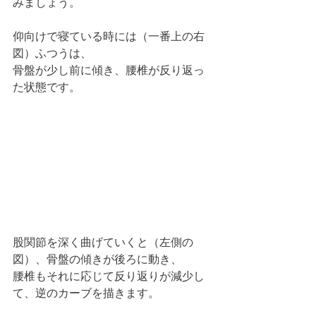
みましょう。
仰向けで寝ている時には（一番上の右
図）ふつうは、
骨盤が少し前に傾き、腰椎が反り返っ
た状態です。
股関節を深く曲げていくと（左側の
図）、骨盤の傾きが後ろに動き、
腰椎もそれに応じて反り返りが減少し
て、逆のカーブを描きます。