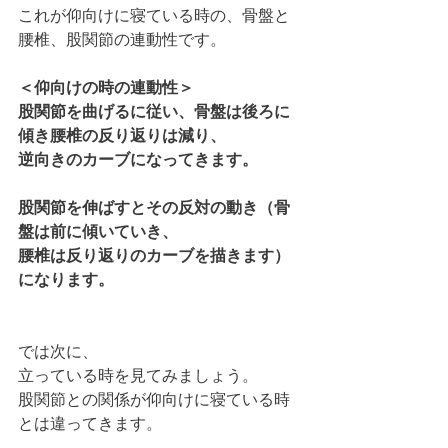
これが仰向けに寝ている時の、骨盤と
腰椎、股関節の連動性です。
＜仰向けの時の連動性＞
股関節を曲げるに従い、骨盤は後ろに
傾き腰椎の反り返りは減り、
逆向きのカーブになってきます。
股関節を伸ばすとその反対の動き（骨
盤は前に傾いていき、
腰椎は反り返りのカーブを描きます）
になります。
では次に、
立っている時を見てみましょう。
股関節との関係が仰向けに寝ている時
とは違ってきます。