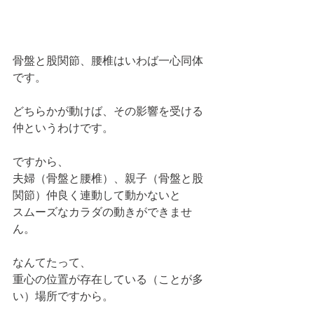
骨盤と股関節、腰椎はいわば一心同体
です。
どちらかが動けば、その影響を受ける
仲というわけです。
ですから、
夫婦（骨盤と腰椎）、親子（骨盤と股
関節）仲良く連動して動かないと
スムーズなカラダの動きができませ
ん。
なんてたって、
重心の位置が存在している（ことが多
い）場所ですから。