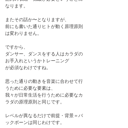
なります。
またその話か〜となりますが、
前にも書いた通りヒトが動く原理原則
は変わりません。
ですから、
ダンサー、ダンスをする人はカラダの
お手入れというかトレーニング
が必須なわけですね。
思った通りの動きを音楽に合わせて行
うために必要な要素は、
我々が日常生活を行うために必要なカ
ラダの原理原則と同じです。
レベルが異なるだけで前提・背景＝バ
ックボーンは同じわけです。