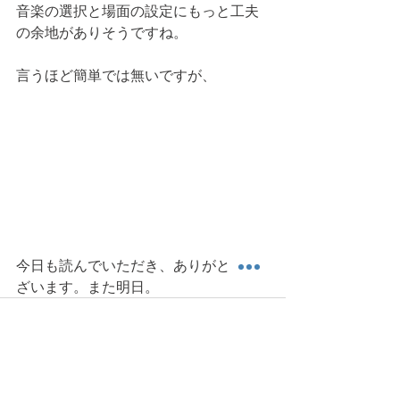
音楽の選択と場面の設定にもっと工夫
の余地がありそうですね。
言うほど簡単では無いですが、
今日も読んでいただき、ありがとうご
ざいます。また明日。 