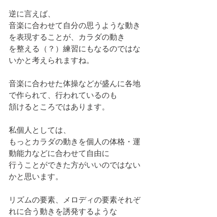
逆に言えば、
音楽に合わせて自分の思うような動き
を表現することが、カラダの動き
を整える（？）練習にもなるのではな
いかと考えられますね。
音楽に合わせた体操などが盛んに各地
で作られて、行われているのも
頷けるところではあります。
私個人としては、
もっとカラダの動きを個人の体格・運
動能力などに合わせて自由に
行うことができた方がいいのではない
かと思います。
リズムの要素、メロディの要素それぞ
れに合う動きを誘発するような