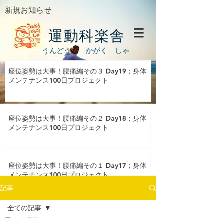
新規お知らせ
運動科楽舎
うんどう かがく しゃ
座位姿勢は大事！腰痛編その３ Day19；身体
メンテナンス100日プロジェクト
座位姿勢は大事！腰痛編その２ Day18；身体
メンテナンス100日プロジェクト
座位姿勢は大事！腰痛編その１ Day17；身体
メンテナンス100日プロジェクト
記事
全ての記事