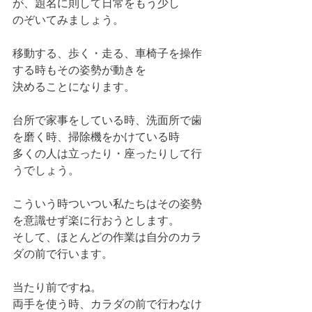
が、題名に則して日常をもう少し
のぞいてみましょう。
移動する、歩く・走る、車椅子を操作
する時もその姿勢が動きを
決めることになります。
台所で家事をしている時、洗面所で歯
を磨く時、掃除機をかけている時
多くの人は立ったり・座ったりして行
うでしょう。
こういう時ついつい私たちはその姿勢
を意識せず楽に行おうとします。
そして、ほとんどの作業は自分のカラ
ダの前で行います。
当たり前ですね。
両手を使う時、カラダの前で行わなけ