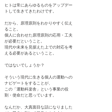
ヒトは常にあらゆるものをアップデー
トして生きてきたわけです。
だから、原理原則をわかりやすく伝え
ること。
個人に合わせた原理原則の応用・工夫
が必要だということ。
現代や未来を見据えた上での対応を考
える必要があるということ。
ではないでしょうか？
そういう現代に生きる個人の運動への
ナビゲートをすることが、
この「運動科楽舎」という事業の役
割・使命だと思っています。
なんだか、大真面目な話になりました