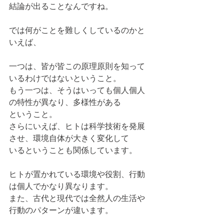
結論が出ることなんですね。
では何がことを難しくしているのかと
いえば、
一つは、皆が皆この原理原則を知って
いるわけではないということ。
もう一つは、そうはいっても個人個人
の特性が異なり、多様性がある
ということ。
さらにいえば、ヒトは科学技術を発展
させ、環境自体が大きく変化して
いるということも関係しています。
ヒトが置かれている環境や役割、行動
は個人でかなり異なります。
また、古代と現代では全然人の生活や
行動のパターンが違います。