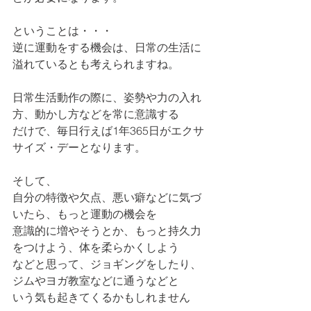
ということは・・・
逆に運動をする機会は、日常の生活に
溢れているとも考えられますね。
日常生活動作の際に、姿勢や力の入れ
方、動かし方などを常に意識する
だけで、毎日行えば1年365日がエクサ
サイズ・デーとなります。
そして、
自分の特徴や欠点、悪い癖などに気づ
いたら、もっと運動の機会を
意識的に増やそうとか、もっと持久力
をつけよう、体を柔らかくしよう
などと思って、ジョギングをしたり、
ジムやヨガ教室などに通うなどと
いう気も起きてくるかもしれません