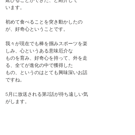
延びることができた、と紹介して
います。
初めて食べることを突き動かしたの
が、好奇心ということです。
我々が現在でも棒を掴みスポーツを楽
しみ、心というある意味厄介な
ものを育み、好奇心を持って、外を走
る、全てが進化の中で獲得した
もの、というのはとても興味深いお話
ですね。
5月に放送される第2話が待ち遠しい気
がします。