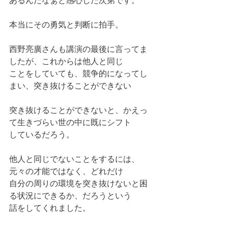
あるんだなぁと感心した次第です。
本当にその勇気と判断に拍手。
西野亮廣さんも講演の最後に言ってま
したが、これからは他人と同じ
ことをしていても、競争的になってし
まい、突き抜けることができない
突き抜けることができないと、かえっ
て生きづらい世の中に既にシフト
しているだろう。
他人と同じでないことをするには、
元々の才能ではなく、どれだけ
自分の周りの環境を突き抜けないと困
る状況にできるか、だろうという
話をしてくれました。