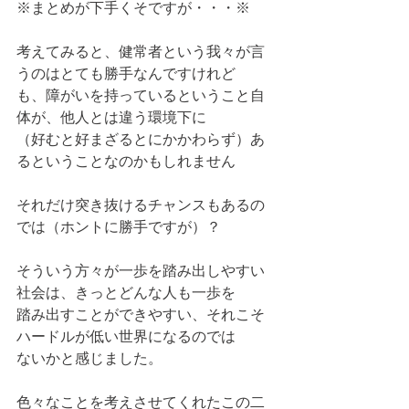
※まとめが下手くそですが・・・※
考えてみると、健常者という我々が言
うのはとても勝手なんですけれど
も、障がいを持っているということ自
体が、他人とは違う環境下に
（好むと好まざるとにかかわらず）あ
るということなのかもしれません
それだけ突き抜けるチャンスもあるの
では（ホントに勝手ですが）？
そういう方々が一歩を踏み出しやすい
社会は、きっとどんな人も一歩を
踏み出すことができやすい、それこそ
ハードルが低い世界になるのでは
ないかと感じました。
色々なことを考えさせてくれたこの二