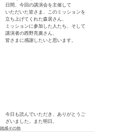
日間、今回の講演会を主催して
いただいた皆さま、このミッションを
立ち上げてくれた森居さん、
ミッションに参加した人たち、そして
講演者の西野亮廣さん、
皆さまに感謝したいと思います。
今日も読んでいただき、ありがとうご
ざいました。また明日。
雑感その他