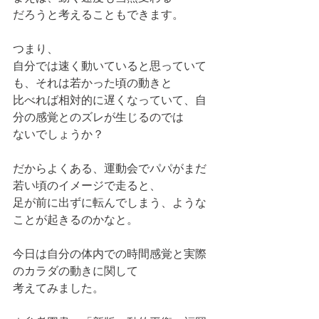
だろうと考えることもできます。
つまり、
自分では速く動いていると思っていて
も、それは若かった頃の動きと
比べれば相対的に遅くなっていて、自
分の感覚とのズレが生じるのでは
ないでしょうか？
だからよくある、運動会でパパがまだ
若い頃のイメージで走ると、
足が前に出ずに転んでしまう、ような
ことが起きるのかなと。
今日は自分の体内での時間感覚と実際
のカラダの動きに関して
考えてみました。