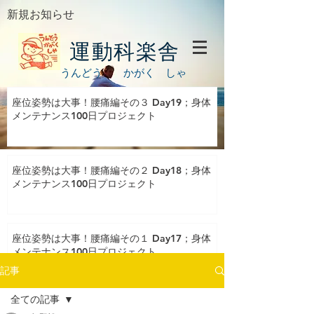
新規お知らせ
運動科楽舎
うんどう かがく しゃ
座位姿勢は大事！腰痛編その３ Day19；身体
メンテナンス100日プロジェクト
座位姿勢は大事！腰痛編その２ Day18；身体
メンテナンス100日プロジェクト
座位姿勢は大事！腰痛編その１ Day17；身体
メンテナンス100日プロジェクト
記事
全ての記事