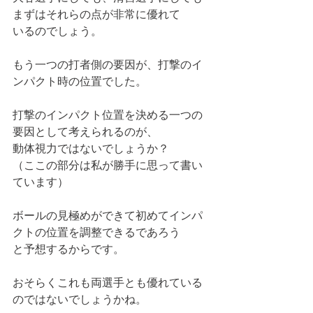
まずはそれらの点が非常に優れて
いるのでしょう。
もう一つの打者側の要因が、打撃のイ
ンパクト時の位置でした。
打撃のインパクト位置を決める一つの
要因として考えられるのが、
動体視力ではないでしょうか？
（ここの部分は私が勝手に思って書い
ています）
ボールの見極めができて初めてインパ
クトの位置を調整できるであろう
と予想するからです。
おそらくこれも両選手とも優れている
のではないでしょうかね。