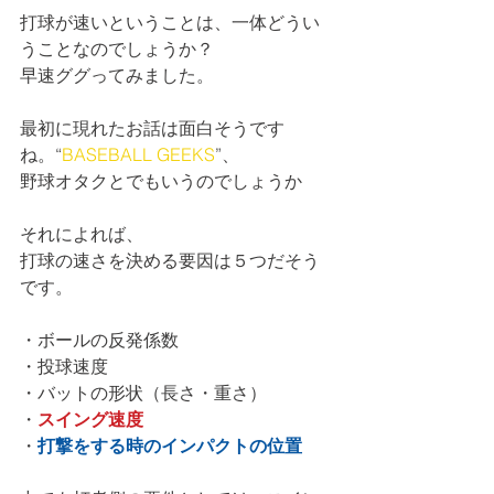
打球が速いということは、一体どうい
うことなのでしょうか？
早速ググってみました。
最初に現れたお話は面白そうです
ね。“
BASEBALL GEEKS
”、
野球オタクとでもいうのでしょうか
それによれば、
打球の速さを決める要因は５つだそう
です。
・ボールの反発係数
・投球速度
・バットの形状（長さ・重さ）
・
スイング速度
・
打撃をする時のインパクトの位置