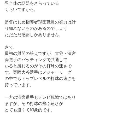
界全体の話題をさらっている
くらいですから。
監督はじめ指導者球団職員の努力は計
り知れないものがあるのでしょう
ただただ感謝しかありません。
さて、
最初の質問の答えですが、大谷・清宮
両選手のバッティングで共通して
いると感じるのがその打球の速さで
す。実際大谷選手はメジャーリーグ
の中でもトップレベルの打球の速さを
持っています。
一方の清宮選手もテレビ観戦ではあり
ますが、その打球の飛ぶ速さが
とても速くて印象的です。