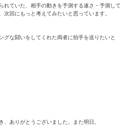
られていた、相手の動きを予測する速さ・予測して
、次回にもっと考えてみたいと思っています。
ングな闘いをしてくれた両者に拍手を送りたいと
き、ありがとうございました。また明日。