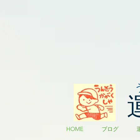
HOME
ブログ