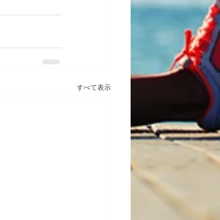
すべて表示