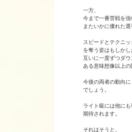
一方、
今まで一番苦戦を強
またいかに優れた選
スピードとテクニッ
を奪う姿はもしかし
互いに一度ずつダウ
ある意味想像以上の
今後の両者の動向に
でしょう。
ライト級には他にも
期待されます。
それはそうと、