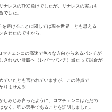
リナレスのTKO負けでしたが、リナレスの実力も
合でした。
チを避けることに関しては現在世界一とも思える
ンさせたのですから。
たロマチェンコの高速で色々な方向から来るパンチが
しきれない肝臓へ（レバーパンチ）当たって試合が
めていたとも言われていますが、この時点で
かりません※
がしみじみ言ったように、ロマチェンコはただの
はなく、強い選手であることを証明しました。