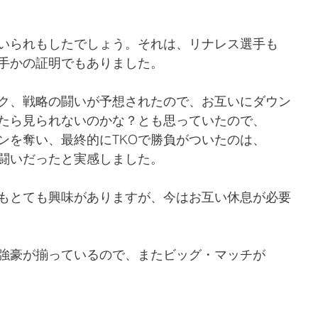
いられもしたでしょう。それは、リナレス選手も
手かの証明でもありました。
ク、戦略の闘いが予想されたので、お互いにダウン
たら見られないのかな？とも思っていたので、
ンを奪い、最終的にTKOで勝負がついたのは、
闘いだったと実感しました。
もとても興味がありますが、今はお互い休息が必要
強豪が揃っているので、またビッグ・マッチが