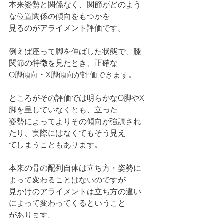
本来姿勢と関係なく、関節がどのよう
な位置関係の傾向をもつかを
見るのがアライメント評価です。
例えば座って脚を伸ばした状態で、膝
関節の特徴を見たとき、正確な
O脚傾向・X脚傾向が評価できます。
ところがその評価では明らかなO脚やX
脚を呈していなくとも、立った
姿勢によってよりその傾向が強調され
たり、実際にはなくてもそう見え
てしまうこともあります。
本来の骨の配列自体は立ち方・姿勢に
よって変わることはないのですが
見かけのアライメントは立ち方の違い
によって変わってくるということ
があります。