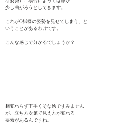
な姿勢）、場合によっては膝が
少し曲がろうとしてきます。
これがO脚様の姿勢を見せてしまう、と
いうことがあるわけです。
こんな感じで分かるでしょうか？
相変わらず下手くそな絵ですみません
が、立ち方次第で見え方が変わる
要素があるんですね。