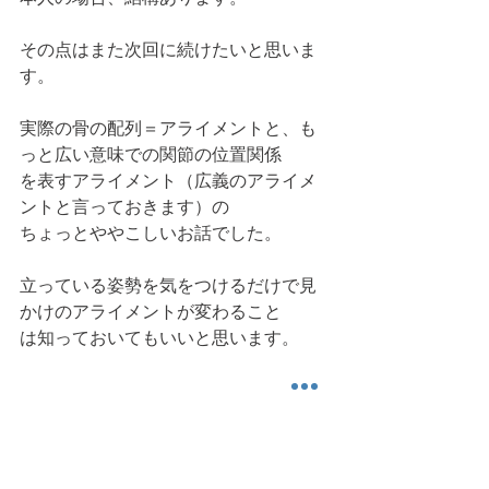
その点はまた次回に続けたいと思いま
す。
実際の骨の配列＝アライメントと、も
っと広い意味での関節の位置関係
を表すアライメント（広義のアライメ
ントと言っておきます）の
ちょっとややこしいお話でした。
立っている姿勢を気をつけるだけで見
かけのアライメントが変わること
は知っておいてもいいと思います。