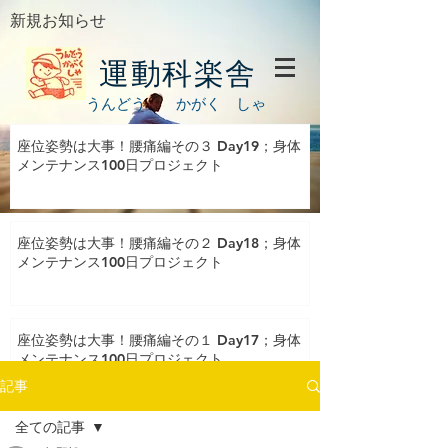
新規お知らせ
運動科楽舎
うんどう かがく しゃ
座位姿勢は大事！腰痛編その３ Day19；身体
メンテナンス100日プロジェクト
座位姿勢は大事！腰痛編その２ Day18；身体
メンテナンス100日プロジェクト
座位姿勢は大事！腰痛編その１ Day17；身体
メンテナンス100日プロジェクト
記事
全ての記事