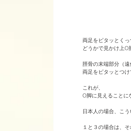
両足をピタッとくっ
どうかで見かけ上O
脛骨の末端部分（遠
両足をピタッとつけ
これが、
O脚に見えることに
日本人の場合、こう
１と３の場合は、そ