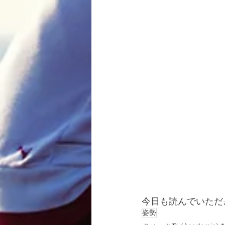
今日も読んでいただ
姿勢