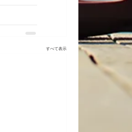
すべて表示