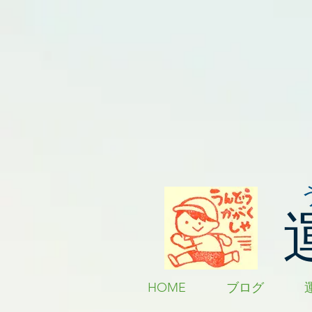
HOME
ブログ