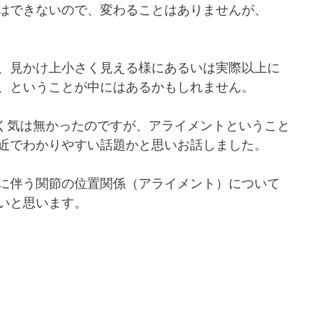
はできないので、変わることはありませんが、
、見かけ上小さく見える様にあるいは実際以上に
、ということが中にはあるかもしれません。
く気は無かったのですが、アライメントということ
近でわかりやすい話題かと思いお話しました。
に伴う関節の位置関係（アライメント）について
いと思います。