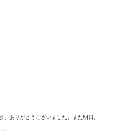
き、ありがとうございました。また明日。