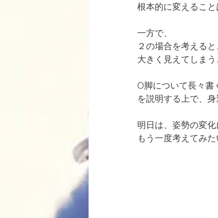
根本的に変えること
一方で、
２の場合を考えると
大きく見えてしまう
O脚について長々書
を説明する上で、身
明日は、姿勢の変化
もう一度考えてみた