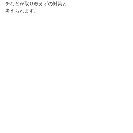
チなどが取り敢えずの対策と
考えられます。