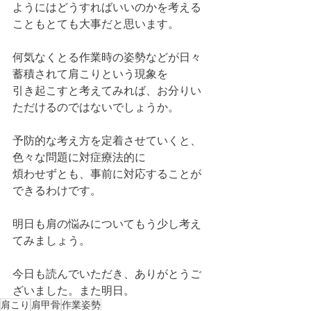
ようにはどうすればいいのかを考える
こともとても大事だと思います。
何気なくとる作業時の姿勢などが日々
蓄積されて肩こりという現象を
引き起こすと考えてみれば、お分りい
ただけるのではないでしょうか。
予防的な考え方を定着させていくと、
色々な問題に対症療法的に
煩わせずとも、事前に対応することが
できるわけです。
明日も肩の悩みについてもう少し考え
てみましょう。
今日も読んでいただき、ありがとうご
ざいました。また明日。
肩こり
肩甲骨
作業姿勢