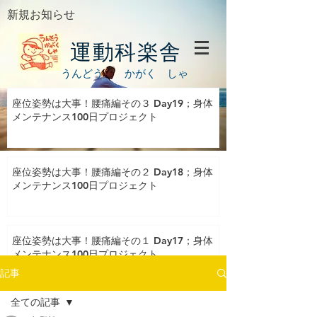
新規お知らせ
運動科楽舎
うんどう かがく しゃ
座位姿勢は大事！腰痛編その３ Day19；身体
メンテナンス100日プロジェクト
座位姿勢は大事！腰痛編その２ Day18；身体
メンテナンス100日プロジェクト
座位姿勢は大事！腰痛編その１ Day17；身体
メンテナンス100日プロジェクト
記事
全ての記事