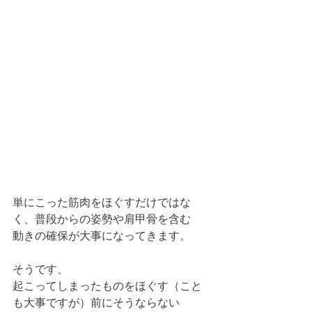
単にこった筋肉をほぐすだけではな
く、普段からの姿勢や肩甲骨を含む
動きの確保が大事になってきます。
そうです、
起こってしまったものをほぐす（こと
も大事ですが）前にそうならない