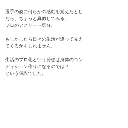
選手の姿に何らかの感動を覚えたとし
たら、ちょっと真似してみる、
プロのアスリート気分。
もしかしたら日々の生活が違って見え
てくるかもしれません。
生活のプロ化という発想は身体のコン
ディション作りになるのでは？
という仮説でした。