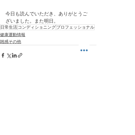
今日も読んでいただき、ありがとうご
ざいました。また明日。
日常生活
コンディショニング
プロフェッショナル
健康運動情報
雑感その他
すべて表示
最新記事