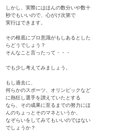
しかし、実際にはほんの数分いや数十
秒でもいいので、心がけ次第で
実行はできます。
その根底にプロ意識がもしあるとした
らどうでしょう？
そんなこと言ったって・・・
でも少し考えてみましょう。
もし過去に、
何らかのスポーツ、オリンピックなど
に熱狂し選手を讃えていたとする
なら、その成果に至るまでの努力にほ
んのちょっとそのマネというか、
なぞらいをしてみてもいいのではない
でしょうか？