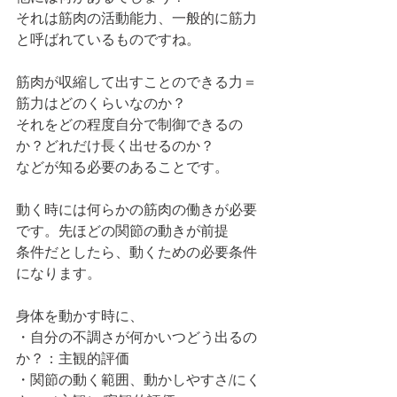
それは筋肉の活動能力、一般的に筋力
と呼ばれているものですね。
筋肉が収縮して出すことのできる力＝
筋力はどのくらいなのか？
それをどの程度自分で制御できるの
か？どれだけ長く出せるのか？
などが知る必要のあることです。
動く時には何らかの筋肉の働きが必要
です。先ほどの関節の動きが前提
条件だとしたら、動くための必要条件
になります。
身体を動かす時に、
・自分の不調さが何かいつどう出るの
か？：主観的評価
・関節の動く範囲、動かしやすさ/にく