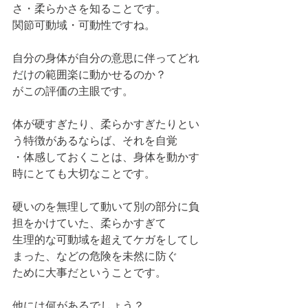
さ・柔らかさを知ることです。
関節可動域・可動性ですね。
自分の身体が自分の意思に伴ってどれ
だけの範囲楽に動かせるのか？
がこの評価の主眼です。
体が硬すぎたり、柔らかすぎたりとい
う特徴があるならば、それを自覚
・体感しておくことは、身体を動かす
時にとても大切なことです。
硬いのを無理して動いて別の部分に負
担をかけていた、柔らかすぎて
生理的な可動域を超えてケガをしてし
まった、などの危険を未然に防ぐ
ために大事だということです。
他には何があるでしょう？