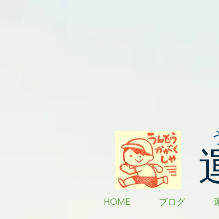
HOME
ブログ