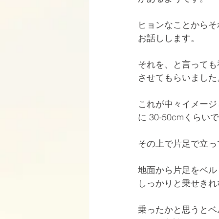
ヒョンなことからそ
お話しします。
それを、と言っても
させてもらいました
これが中々イメージ
に 30-50cmくら
その上で片足で立っ
地面から片足をベル
しっかりと乗せきれ
乗ったかと思うとベ