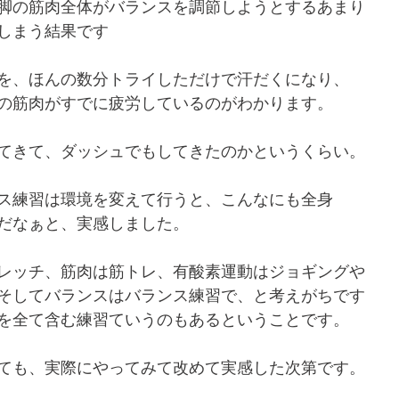
脚の筋肉全体がバランスを調節しようとするあまり
しまう結果です
を、ほんの数分トライしただけで汗だくになり、
の筋肉がすでに疲労しているのがわかります。
てきて、ダッシュでもしてきたのかというくらい。
ス練習は環境を変えて行うと、こんなにも全身
だなぁと、実感しました。
レッチ、筋肉は筋トレ、有酸素運動はジョギングや
そしてバランスはバランス練習で、と考えがちです
を全て含む練習ていうのもあるということです。
ても、実際にやってみて改めて実感した次第です。