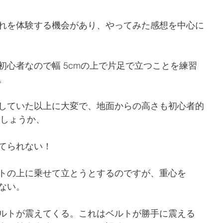
れを体験する機会があり、やってみた感想を中心に
初心者なので幅 5cmの上で片足で立つことを練習
。
していた以上に大変で、地面からの高さも初心者的
いでしょうか、
てられない！
トの上に乗せて立とうとするのですが、重心を
ない。
ルトが震えてくる。これはベルトが勝手に震える