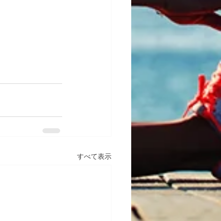
すべて表示