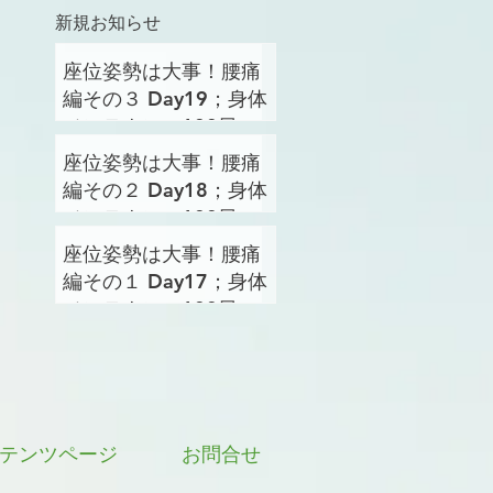
新規お知らせ
座位姿勢は大事！腰痛
編その３ Day19；身体
メンテナンス100日プ
ロジェクト
座位姿勢は大事！腰痛
編その２ Day18；身体
メンテナンス100日プ
ロジェクト
座位姿勢は大事！腰痛
編その１ Day17；身体
メンテナンス100日プ
ロジェクト
テンツページ
お問合せ