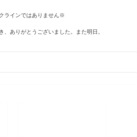
クラインではありません※
き、ありがとうございました。また明日。