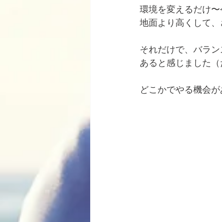
環境を変えるだけ〜
地面より高くして、
それだけで、バラン
あると感じました（
どこかでやる機会が