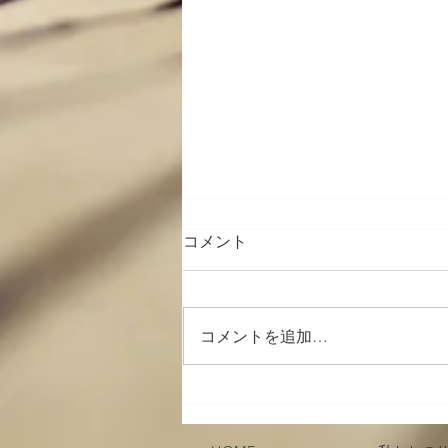
コメント
コメントを追加…
身体を動かしたい人へ