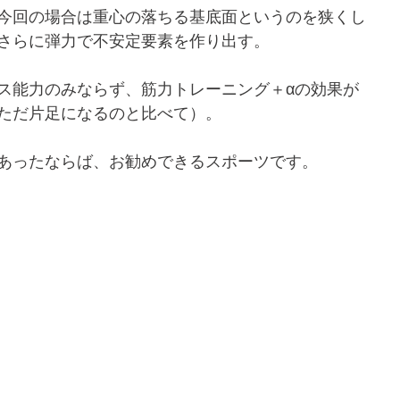
今回の場合は重心の落ちる基底面というのを狭くし
さらに弾力で不安定要素を作り出す。
ス能力のみならず、筋力トレーニング＋αの効果が
ただ片足になるのと比べて）。
あったならば、お勧めできるスポーツです。