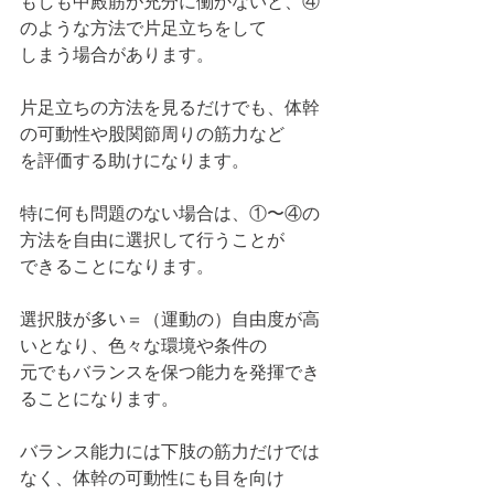
もしも中殿筋が充分に働かないと、④
のような方法で片足立ちをして
しまう場合があります。
片足立ちの方法を見るだけでも、体幹
の可動性や股関節周りの筋力など
を評価する助けになります。
特に何も問題のない場合は、①〜④の
方法を自由に選択して行うことが
できることになります。
選択肢が多い＝（運動の）自由度が高
いとなり、色々な環境や条件の
元でもバランスを保つ能力を発揮でき
ることになります。
バランス能力には下肢の筋力だけでは
なく、体幹の可動性にも目を向け