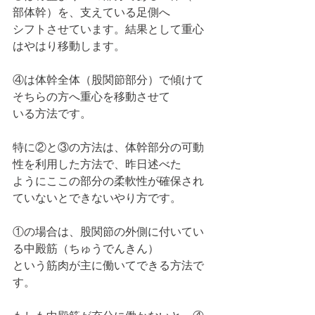
部体幹）を、支えている足側へ
シフトさせています。結果として重心
はやはり移動します。
④は体幹全体（股関節部分）で傾けて
そちらの方へ重心を移動させて
いる方法です。
特に②と③の方法は、体幹部分の可動
性を利用した方法で、昨日述べた
ようにここの部分の柔軟性が確保され
ていないとできないやり方です。
①の場合は、股関節の外側に付いてい
る中殿筋（ちゅうでんきん）
という筋肉が主に働いてできる方法で
す。