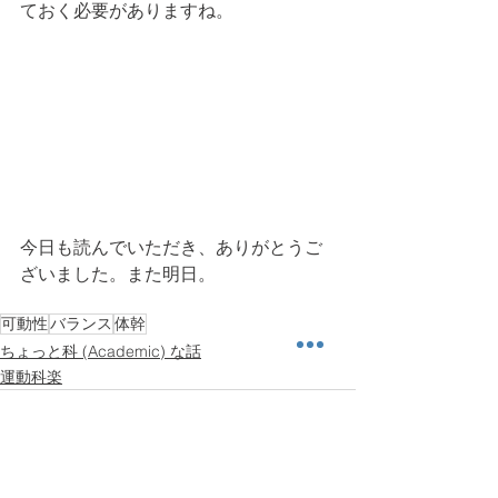
ておく必要がありますね。
今日も読んでいただき、ありがとうご
ざいました。また明日。
可動性
バランス
体幹
ちょっと科 (Academic) な話
運動科楽