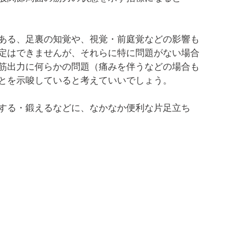
ある、足裏の知覚や、視覚・前庭覚などの影響も
定はできませんが、それらに特に問題がない場合
筋出力に何らかの問題（痛みを伴うなどの場合も
とを示唆していると考えていいでしょう。
する・鍛えるなどに、なかなか便利な片足立ち