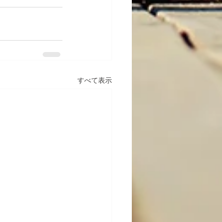
すべて表示