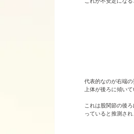
これが不安定になる
代表的なのが右端の
上体が後ろに傾いて
これは股関節の後ろ
っていると推測され