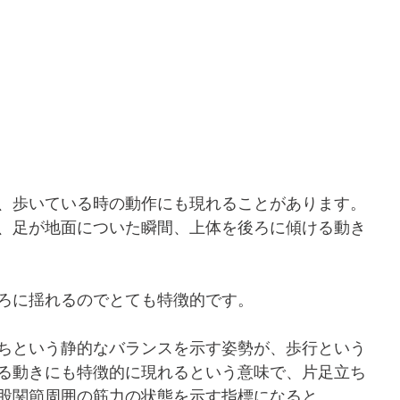
、歩いている時の動作にも現れることがあります。
、足が地面についた瞬間、上体を後ろに傾ける動き
ろに揺れるのでとても特徴的です。
ちという静的なバランスを示す姿勢が、歩行という
る動きにも特徴的に現れるという意味で、片足立ち
股関節周囲の筋力の状態を示す指標になると