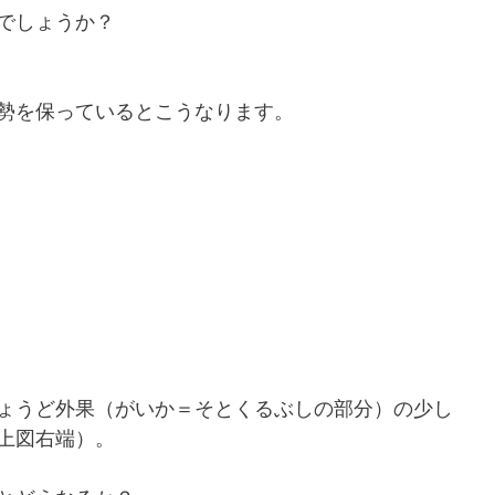
でしょうか？
勢を保っているとこうなります。
ょうど外果（がいか＝そとくるぶしの部分）の少し
上図右端）。 