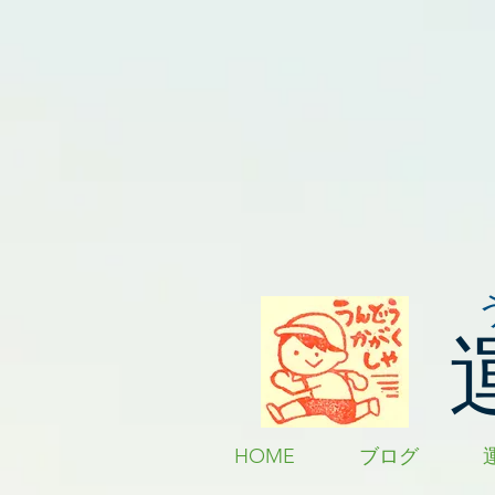
HOME
ブログ