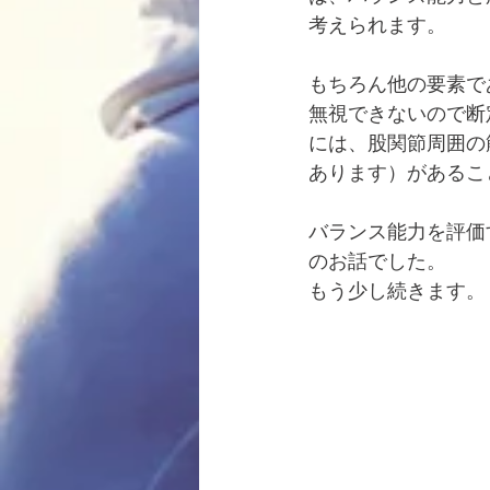
考えられます。
もちろん他の要素で
無視できないので断
には、股関節周囲の
あります）があるこ
バランス能力を評価
のお話でした。
もう少し続きます。