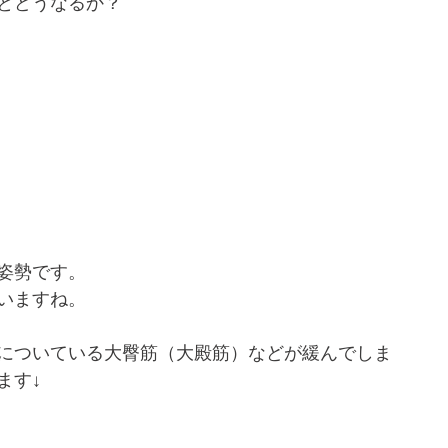
とどうなるか？
姿勢です。
いますね。
についている大臀筋（大殿筋）などが緩んでしま
ます↓