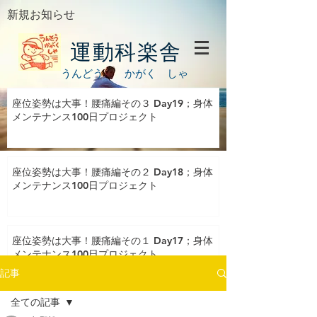
新規お知らせ
運動科楽舎
うんどう かがく しゃ
座位姿勢は大事！腰痛編その３ Day19；身体
メンテナンス100日プロジェクト
座位姿勢は大事！腰痛編その２ Day18；身体
メンテナンス100日プロジェクト
座位姿勢は大事！腰痛編その１ Day17；身体
メンテナンス100日プロジェクト
記事
全ての記事