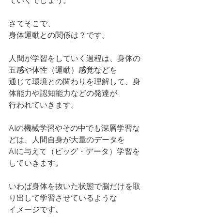
ていくでしょう。
さてそこで、
身体運動との関係は？です。
人間が学習をしていく過程は、身体の
五感や体性（運動）感覚などを
通じて環境との関わりを理解して、身
体能力や認知能力などの発達が
行われていきます。
AIの機械学習やその中でも深層学習な
どは、人間自身が大量のデータを
AIに与えて（ビッグ・データ）学習を
していきます。
いわば身体を抜いた状態で脳だけを取
り出して学習させているような
イメージです。