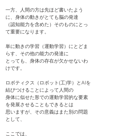
一方、人間の方は先ほど書いたよう
に、身体の動きがとても脳の発達
（認知能力を含めた）そのものにとっ
て重要になります。
単に動きの学習（運動学習）にとどま
らす、その他の能力の発達に
とっても、身体の存在が欠かせないわ
けです。
ロボティクス（ロボット(工)学）とAIを
結びつけることによって人間の
身体に似せた形での運動学習的な要素
を発展させることもできるとは
思いますが、その意義はまた別の問題
として、
ここでは、