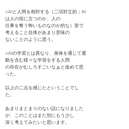
○AIと人間を相対する（二項対立的；AI
は人の役に立つのか、人の
仕事を奪う怖いものなのか的な）形で
考えること自体があまり意味の
ないことのように思う。
○AIの学習とは異なり、身体を通じて運
動を含む様々な学習をする人間
の存在がむしろすごいなぁと改めて思
った。
以上の二点を感じたということでし
た。
あまりまとまりのない話になりました
が、このことはまた別にもう少し
深く考えてみたいと思います。