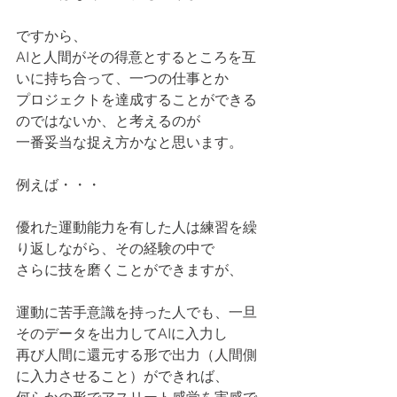
ですから、
AIと人間がその得意とするところを互
いに持ち合って、一つの仕事とか
プロジェクトを達成することができる
のではないか、と考えるのが
一番妥当な捉え方かなと思います。
例えば・・・
優れた運動能力を有した人は練習を繰
り返しながら、その経験の中で
さらに技を磨くことができますが、
運動に苦手意識を持った人でも、一旦
そのデータを出力してAIに入力し
再び人間に還元する形で出力（人間側
に入力させること）ができれば、