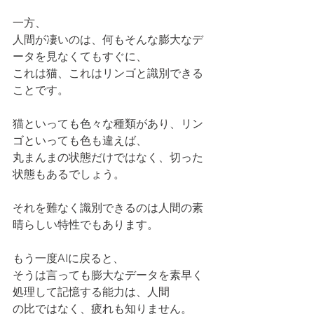
一方、
人間が凄いのは、何もそんな膨大なデ
ータを見なくてもすぐに、
これは猫、これはリンゴと識別できる
ことです。
猫といっても色々な種類があり、リン
ゴといっても色も違えば、
丸まんまの状態だけではなく、切った
状態もあるでしょう。
それを難なく識別できるのは人間の素
晴らしい特性でもあります。
もう一度AIに戻ると、
そうは言っても膨大なデータを素早く
処理して記憶する能力は、人間
の比ではなく、疲れも知りません。