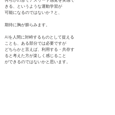
何らかの形でアスリート感覚を実感で
きる、というような運動学習が
可能になるのではないか？と、
期待に胸が膨らみます。
AIを人間に対峙するものとして捉える
ことも、ある部分では必要ですが
どちらかと言えば、利用する・共存す
ると考えた方が楽しく感じること
ができるのではないかと思います。