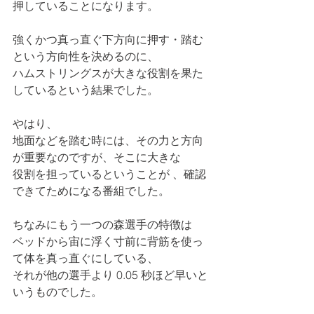
押していることになります。
強くかつ真っ直ぐ下方向に押す・踏む
という方向性を決めるのに、
ハムストリングスが大きな役割を果た
しているという結果でした。
やはり、
地面などを踏む時には、その力と方向
が重要なのですが、そこに大きな
役割を担っているということが 、確認
できてためになる番組でした。
ちなみにもう一つの森選手の特徴は
ベッドから宙に浮く寸前に背筋を使っ
て体を真っ直ぐにしている、
それが他の選手より 0.05 秒ほど早いと
いうものでした。