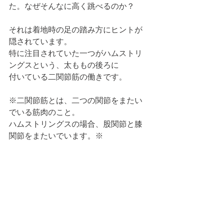
た。なぜそんなに高く跳べるのか？
それは着地時の足の踏み方にヒントが
隠されています。
特に注目されていた一つがハムストリ
ングスという、太ももの後ろに
付いている二関節筋の働きです。
※二関節筋とは、二つの関節をまたい
でいる筋肉のこと。
ハムストリングスの場合、股関節と膝
関節をまたいでいます。※