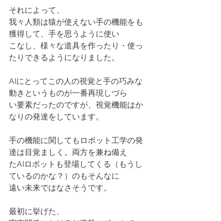
それによって、
我々人類は猿が使えない手の機能をも
獲得して、手を思うように使い
こなし、様々な道具を作ったり・使っ
たりできるようになりました。
AIにとってこの人の視覚と手の巧みな
動きというものが一番再現しづら
い要素だったのですが、視覚機能はか
なりの発達をしています。
手の機能に関してもロボット工学の発
達は目覚ましく。両方を兼ね備え
たAIロボットも登場してくる（もうし
ているのかな？）のもそんなに
遠い未来ではなさそうです。
最初に挙げた、