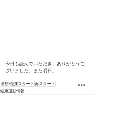
今日も読んでいただき、ありがとうご
ざいました。また明日。
運動
習慣
スタート
再スタート
健康運動情報