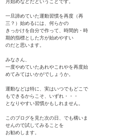
月始めなどだということです。
一旦諦めていた運動習慣を再度（再
三？）始めるには、何らかの
きっかけを自分で作って、時間的・時
期的指標とした方が始めやすい
のだと思います。
みなさん、
一度やめていたあれやこれやを再度始
めてみてはいかがでしょうか。
運動などは特に、実はいつでもどこで
もできるからこそ、いずれ・・・
となりやすい習慣かもしれません。
このブログを見た次の日、でも構いま
せんので試してみることを
お勧めします。