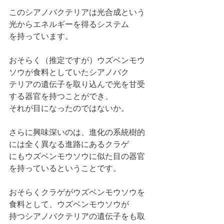
このシアノバクテリアは光合成という
光からエネルギーを得るシステム
を持っています。
おそらく（推定ですが）ウズベンモウ
ソウが食料としていたシアノバク
テリアの遺伝子を取り込んで光を甘受
する器官を持つことができ、
それが目になったのではないか。
さらに興味深いのは、進化の系統樹的
には全く異なる進路にあるクラゲ
にもウズベンモウソウに似た目の器官
を持っているということです。
おそらくクラゲがウズベンモウソウを
食料として、ウズベンモウソウが
持つシアノバクテリアの遺伝子をも取