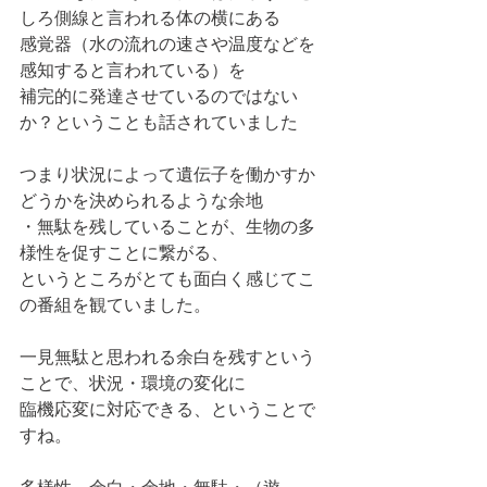
しろ側線と言われる体の横にある
感覚器（水の流れの速さや温度などを
感知すると言われている）を
補完的に発達させているのではない
か？ということも話されていました
つまり状況によって遺伝子を働かすか
どうかを決められるような余地
・無駄を残していることが、生物の多
様性を促すことに繋がる、
というところがとても面白く感じてこ
の番組を観ていました。
一見無駄と思われる余白を残すという
ことで、状況・環境の変化に
臨機応変に対応できる、ということで
すね。