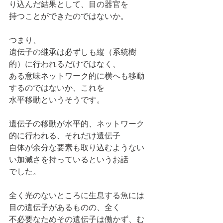
り込んだ結果として、目の器官を
持つことができたのではないか。
つまり、
遺伝子の継承は必ずしも縦（系統樹
的）に行われるだけではなく、
ある意味ネットワーク的に横へも移動
するのではないか、これを
水平移動というそうです。
遺伝子の移動が水平的、ネットワーク
的に行われる、それだけ遺伝子
自体が余分な要素も取り込むようない
い加減さを持っているというお話
でした。
全く光のないところに生息する魚には
目の遺伝子があるものの、全く
不必要なためその遺伝子は働かず、む