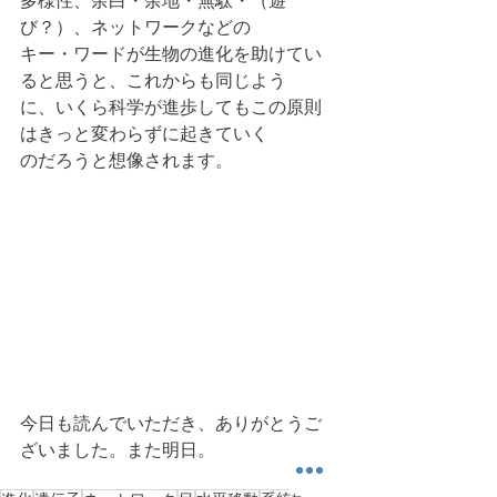
多様性、余白・余地・無駄・（遊
び？）、ネットワークなどの
キー・ワードが生物の進化を助けてい
ると思うと、これからも同じよう
に、いくら科学が進歩してもこの原則
はきっと変わらずに起きていく
のだろうと想像されます。
今日も読んでいただき、ありがとうご
ざいました。また明日。