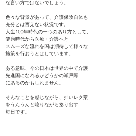
な言い方ではないでしょう。
色々な背景があって、介護保険自体も
充分とは言えない状況です。
人生100年時代の一つのあり方として、
健康時代から医療・介護へと
スムーズな流れを国は期待して様々な
施策を行おうとはしています。
ある意味、今の日本は世界の中で介護
先進国になれるかどうかの瀬戸際
にあるのかもしれません。
そんなことを感じながら、拙いレク案
をうんうんと唸りながら捻り出す
毎日です。