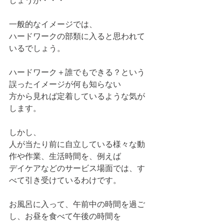
しょうが・・・
一般的なイメージでは、
ハードワークの部類に入ると思われて
いるでしょう。
ハードワーク＋誰でもできる？という
誤ったイメージが何も知らない
方から見れば定着しているような気が
します。
しかし、
人が当たり前に自立している様々な動
作や作業、生活時間を、例えば
デイケアなどのサービス場面では、す
べて引き受けているわけです。
お風呂に入って、午前中の時間を過ご
し、お昼を食べて午後の時間を